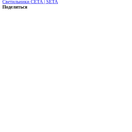
Светильники СЕТА | SETA
Поделиться