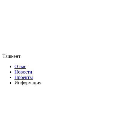
Ташкент
О нас
Новости
Проекты
Информация