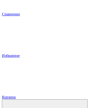
Сравнение
Избранное
Корзина