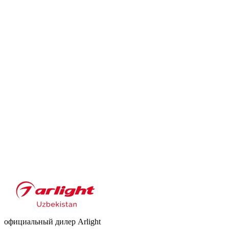
официальный дилер Arlight