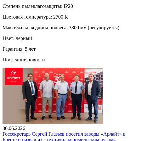
Степень пылевлагозащиты: IP20
Цветовая температура: 2700 К
Максимальная длина подвеса: 3800 мм (регулируется)
Цвет: черный
Гарантия: 5 лет
Последние новости
30.06.2026
Госсекретарь Сергей Глазьев посетил заводы «Арлайт» в
Бресте и назвал их «технико-экономическим чудом»