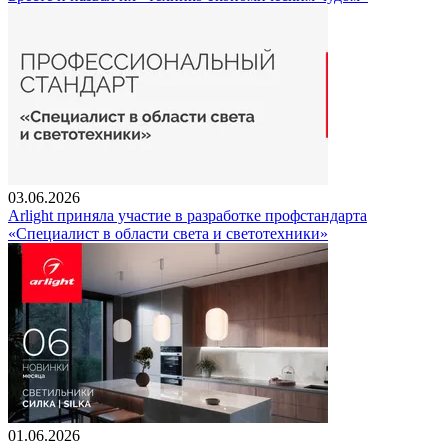
03.06.2026
Arlight приняла участие в разработке профстандарта
«Специалист в области света и светотехники»
01.06.2026