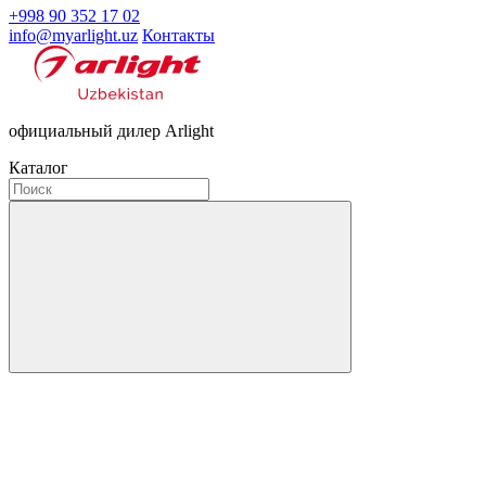
+998 90 352 17 02
info@myarlight.uz
Контакты
официальный дилер Arlight
Каталог