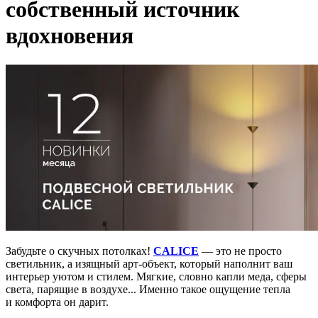
собственный источник
вдохновения
Забудьте о скучных потолках!
CALICE
— это не просто
светильник, а изящный арт-объект, который наполнит ваш
интерьер уютом и стилем. Мягкие, словно капли меда, сферы
света, парящие в воздухе... Именно такое ощущение тепла
и комфорта он дарит.