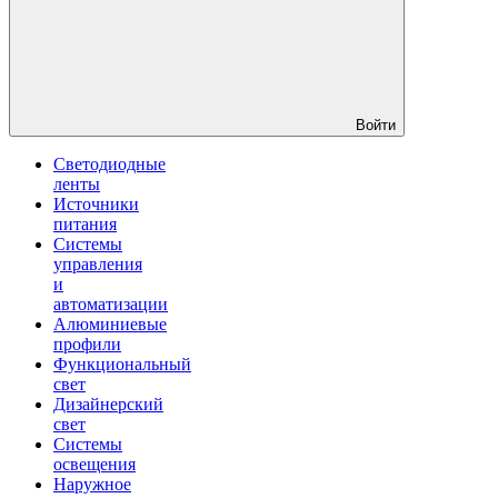
Войти
Светодиодные
ленты
Источники
питания
Системы
управления
и
автоматизации
Алюминиевые
профили
Функциональный
свет
Дизайнерский
свет
Системы
освещения
Наружное