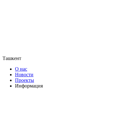
Ташкент
О нас
Новости
Проекты
Информация