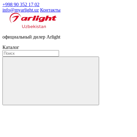
+998 90 352 17 02
info@myarlight.uz
Контакты
официальный дилер Arlight
Каталог