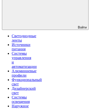
Войти
Светодиодные
ленты
Источники
питания
Системы
управления
и
автоматизации
Алюминиевые
профили
Функциональный
свет
Дизайнерский
свет
Системы
освещения
Наружное