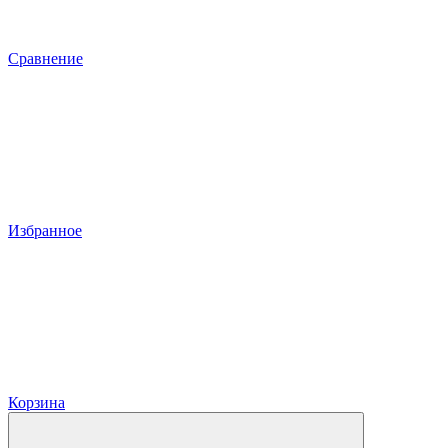
Сравнение
Избранное
Корзина