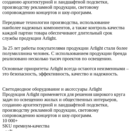
созданию архитектурной и ландшафтной подсветки,
производству рекламной продукции, световому
сопровождению концертов и шоу-программ.
Передовые технологии производства, использование
наиболее надежных компонентов, а также контроль качества
каждой партии товара обеспечивают длительный срок
службы продукции Arlight.
За 25 лет работы покупателями продукции Arlight стали более
полумиллиона человек. С использованием продукции бренда
реализовано несколько тысяч проектов по освещению.
Основные приоритеты Arlight всегда остаются неизменными –
это безопасность, эффективность, качество и надежность.
Светодиодное оборудование и аксессуары
Arlight
Продукция Arlight применяется для решения широкого круга
задач по освещению жилых и общественных интерьеров,
созданию архитектурной и ландшафтной подсветки,
производству рекламной продукции, световому
сопровождению концертов и шоу-программ.
10 000
+
SKU премиум-качества
%