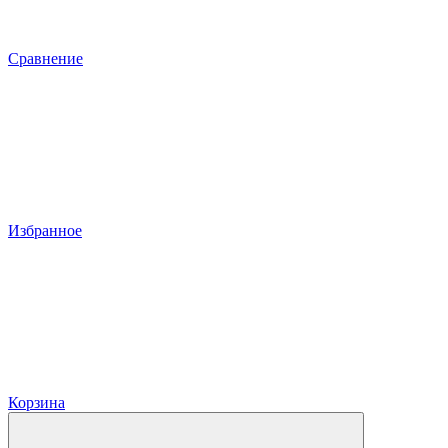
Сравнение
Избранное
Корзина