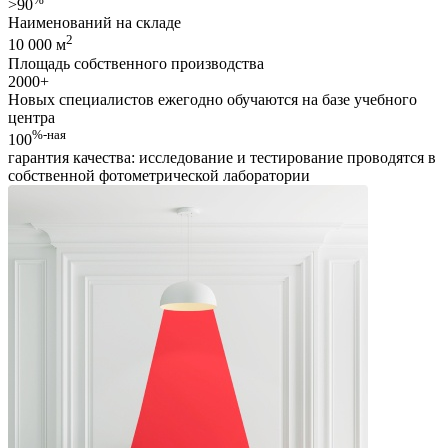
>90
Наименований на складе
2
10 000 м
Площадь собственного производства
2000
+
Новых специалистов ежегодно обучаются на базе учебного
центра
%-ная
100
гарантия качества: исследование и тестирование проводятся в
собственной фотометрической лаборатории