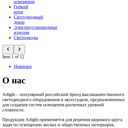
освещение
Гибкий
неон
Светодиодный
декор
Электроустановочные
изделия
Светодиоды
Item 1 of 12
Новинки
О нас
Arlight – популярный российский бренд высококачественного
светодиодного оборудования и аксессуаров, предназначенных
для создания систем освещения различных уровней
сложности.
Продукция Arlight применяется для решения широкого круга
задач по освещению жилых и общественных интерьеров,