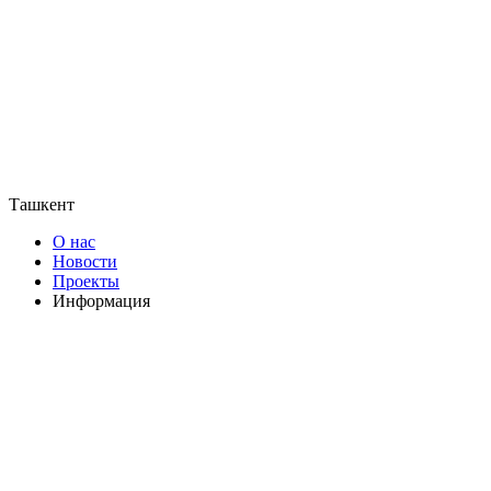
Ташкент
О нас
Новости
Проекты
Информация