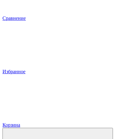
Сравнение
Избранное
Корзина