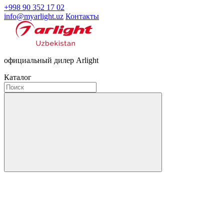
+998 90 352 17 02
info@myarlight.uz
Контакты
официальный дилер Arlight
Каталог