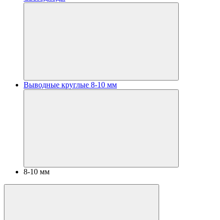
Выводные круглые 8-10 мм
8-10 мм