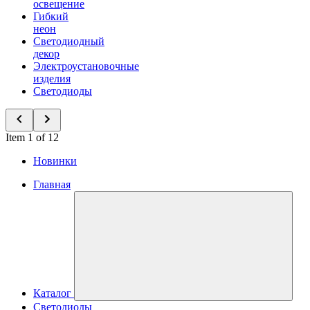
освещение
Гибкий
неон
Светодиодный
декор
Электроустановочные
изделия
Светодиоды
Item 1 of 12
Новинки
Главная
Каталог
Светодиоды