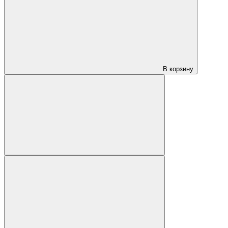
В корзину