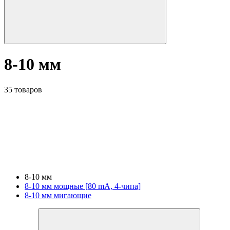
8-10 мм
35 товаров
8-10 мм
8-10 мм мощные [80 mA, 4-чипа]
8-10 мм мигающие