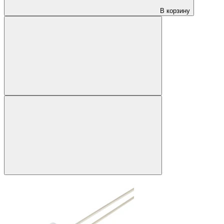
В корзину