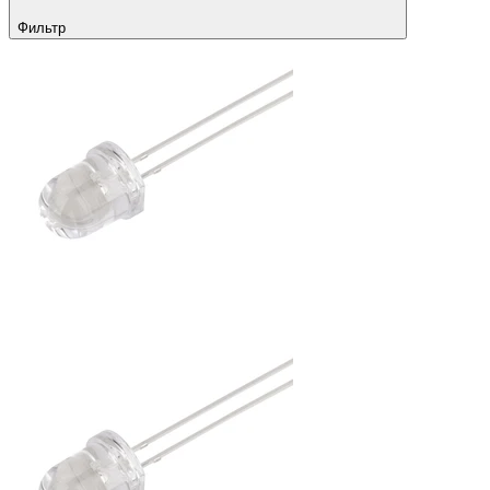
Фильтр