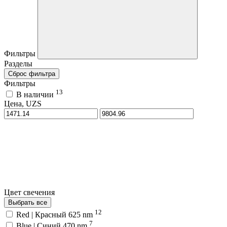
Фильтры
Разделы
Сброс фильтра
Фильтры
13
В наличии
Цена, UZS
Цвет свечения
Выбрать все
12
Red | Красный 625 nm
7
Blue | Синий 470 nm