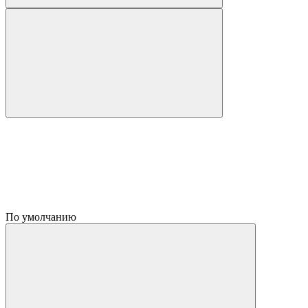
По умолчанию