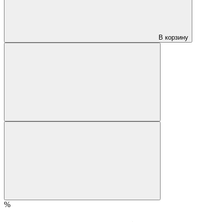
В корзину
%