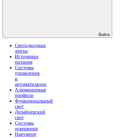
Войти
Светодиодные
ленты
Источники
питания
Системы
управления
и
автоматизации
Алюминиевые
профили
Функциональный
свет
Дизайнерский
свет
Системы
освещения
Наружное