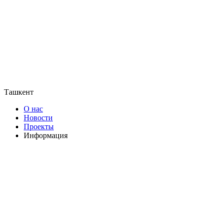
Ташкент
О нас
Новости
Проекты
Информация