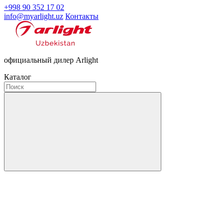
+998 90 352 17 02
info@myarlight.uz
Контакты
официальный дилер Arlight
Каталог