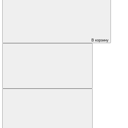
В корзину