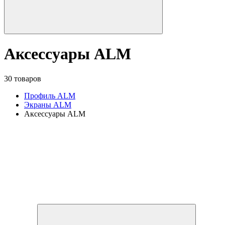
Аксессуары ALM
30 товаров
Профиль ALM
Экраны ALM
Аксессуары ALM