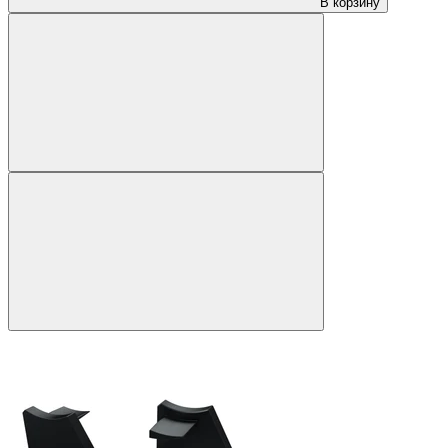
В корзину