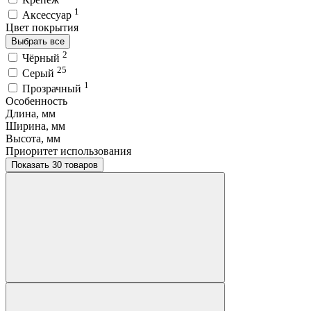
1
Аксессуар
Цвет покрытия
Выбрать все
2
Чёрный
25
Серый
1
Прозрачный
Особенность
Длина, мм
Ширина, мм
Высота, мм
Приоритет использования
Показать 30 товаров