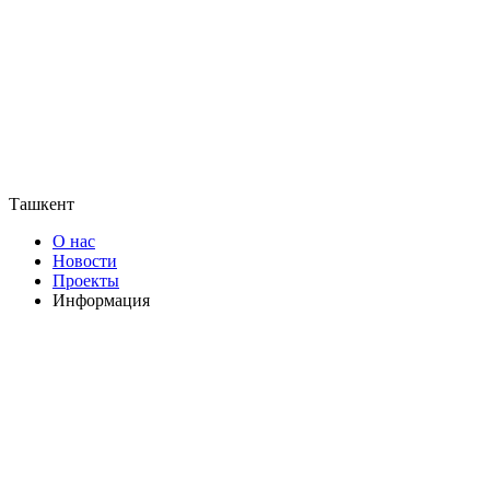
Ташкент
О нас
Новости
Проекты
Информация