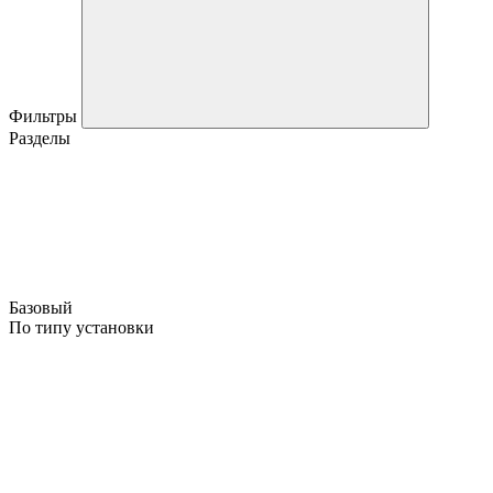
Фильтры
Разделы
Базовый
По типу установки