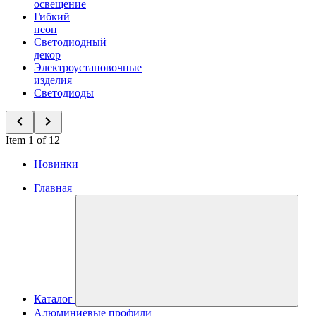
освещение
Гибкий
неон
Светодиодный
декор
Электроустановочные
изделия
Светодиоды
Item 1 of 12
Новинки
Главная
Каталог
Алюминиевые профили