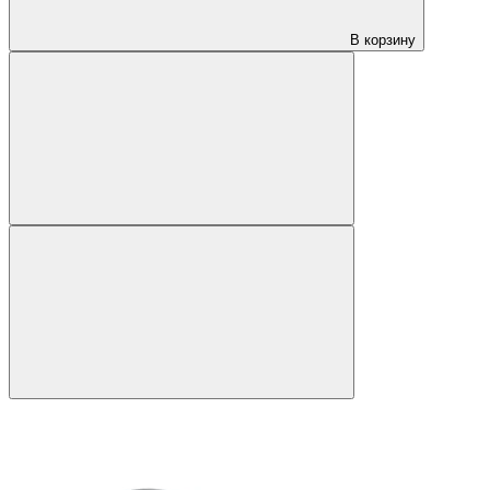
В корзину