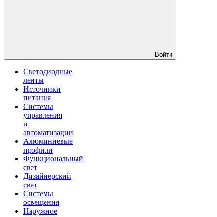
Войти
Светодиодные
ленты
Источники
питания
Системы
управления
и
автоматизации
Алюминиевые
профили
Функциональный
свет
Дизайнерский
свет
Системы
освещения
Наружное