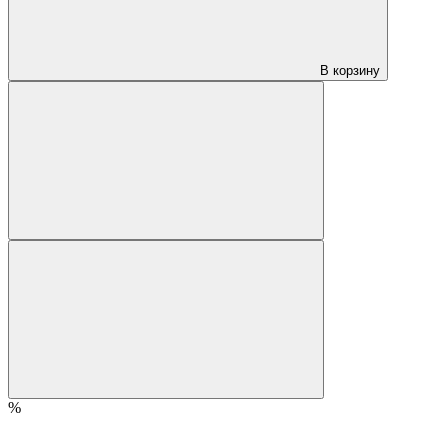
В корзину
%