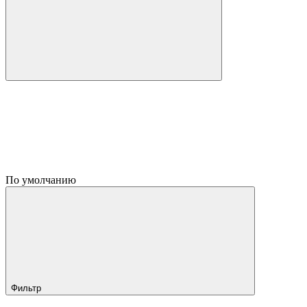
По умолчанию
Фильтр