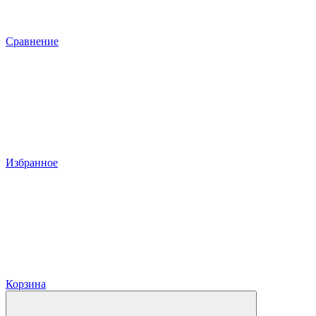
Сравнение
Избранное
Корзина