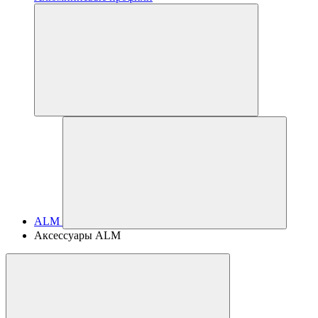
ALM
Аксессуары ALM