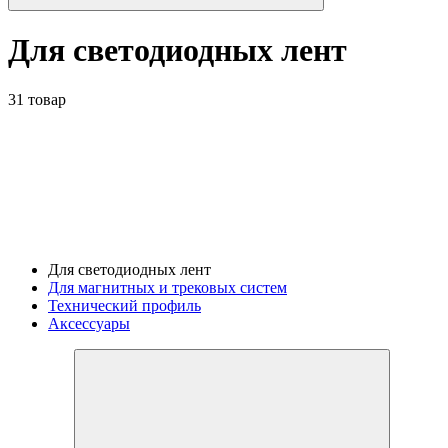
Для светодиодных лент
31 товар
Для светодиодных лент
Для магнитных и трековых систем
Технический профиль
Аксессуары