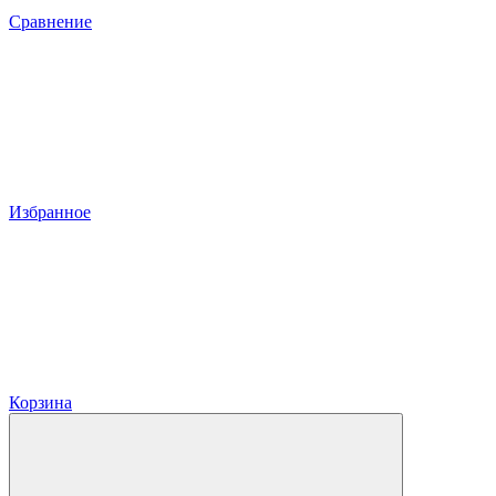
Сравнение
Избранное
Корзина