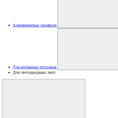
Алюминиевые профили
Для натяжных потолков
Для светодиодных лент