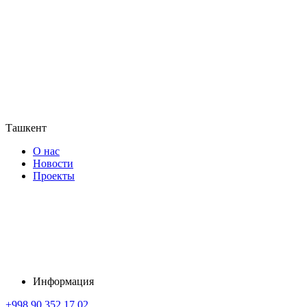
Ташкент
О нас
Новости
Проекты
Информация
+998 90 352 17 02