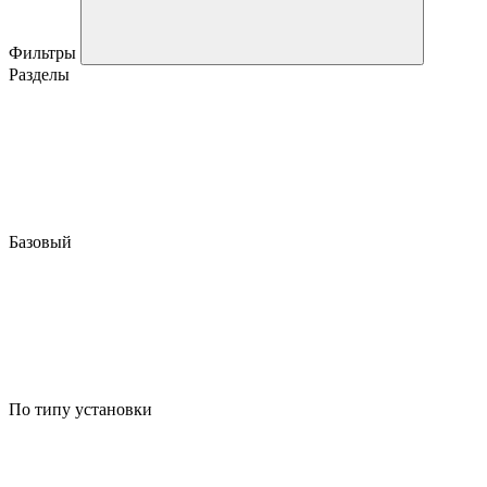
Фильтры
Разделы
Базовый
По типу установки