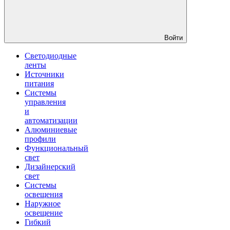
Войти
Светодиодные
ленты
Источники
питания
Системы
управления
и
автоматизации
Алюминиевые
профили
Функциональный
свет
Дизайнерский
свет
Системы
освещения
Наружное
освещение
Гибкий