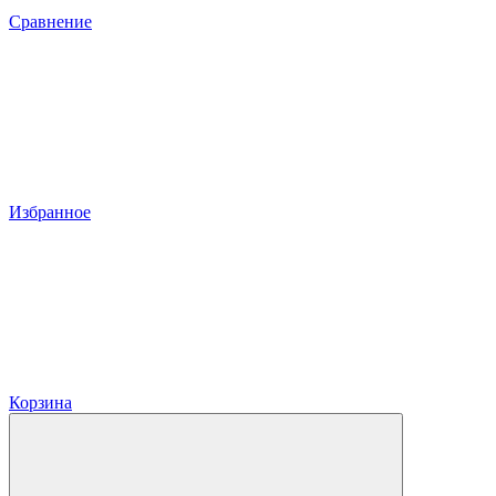
Сравнение
Избранное
Корзина