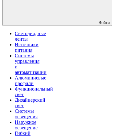
Войти
Светодиодные
ленты
Источники
питания
Системы
управления
и
автоматизации
Алюминиевые
профили
Функциональный
свет
Дизайнерский
свет
Системы
освещения
Наружное
освещение
Гибкий