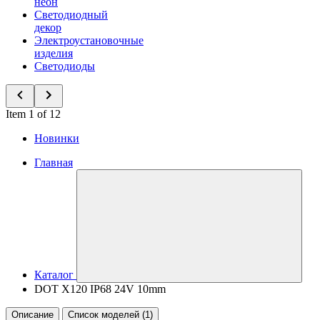
неон
Светодиодный
декор
Электроустановочные
изделия
Светодиоды
Item 1 of 12
Новинки
Главная
Каталог
DOT X120 IP68 24V 10mm
Описание
Список моделей (1)