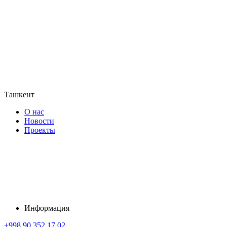
Ташкент
О нас
Новости
Проекты
Информация
+998 90 352 17 02