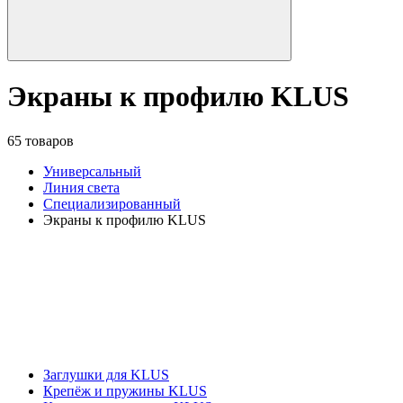
Экраны к профилю KLUS
65 товаров
Универсальный
Линия света
Специализированный
Экраны к профилю KLUS
Заглушки для KLUS
Крепёж и пружины KLUS