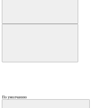
По умолчанию