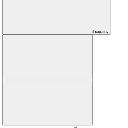
В корзину