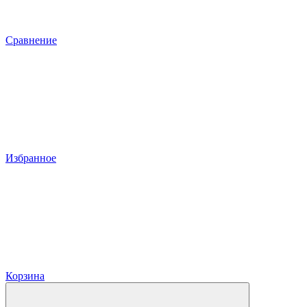
Сравнение
Избранное
Корзина