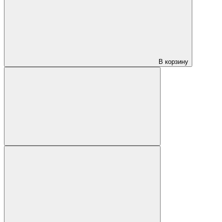
В корзину