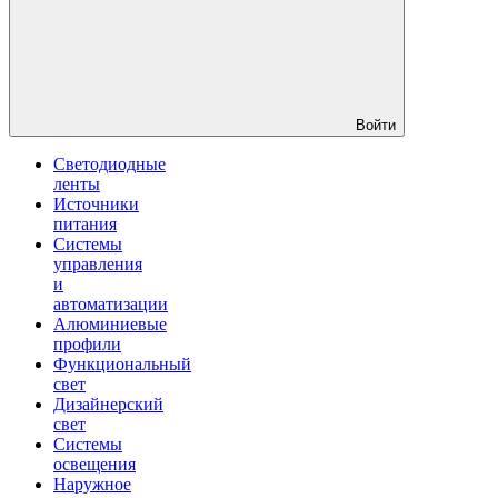
Войти
Светодиодные
ленты
Источники
питания
Системы
управления
и
автоматизации
Алюминиевые
профили
Функциональный
свет
Дизайнерский
свет
Системы
освещения
Наружное