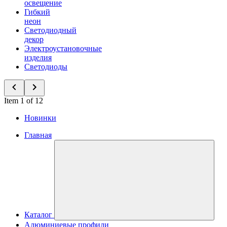
освещение
Гибкий
неон
Светодиодный
декор
Электроустановочные
изделия
Светодиоды
Item 1 of 12
Новинки
Главная
Каталог
Алюминиевые профили