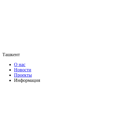
Ташкент
О нас
Новости
Проекты
Информация