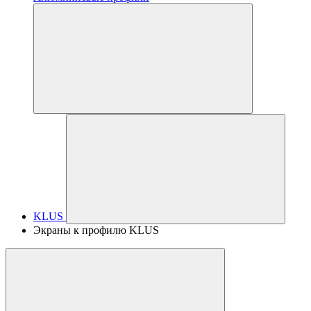
KLUS
Экраны к профилю KLUS