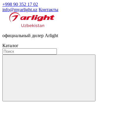
+998 90 352 17 02
info@myarlight.uz
Контакты
официальный дилер Arlight
Каталог