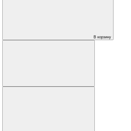
В корзину