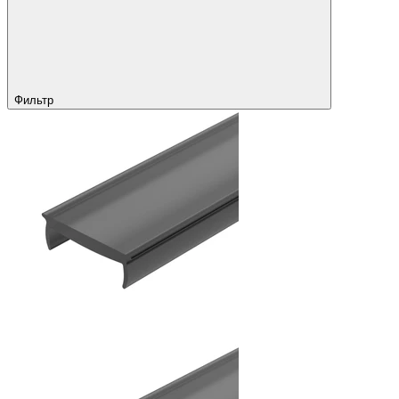
Фильтр