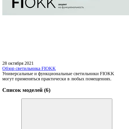
28 октября 2021
Обзор светильника FIOKK
Универсальные и функциональные светильники FIOKK
могут применяться практически в любых помещениях.
Список моделей (6)