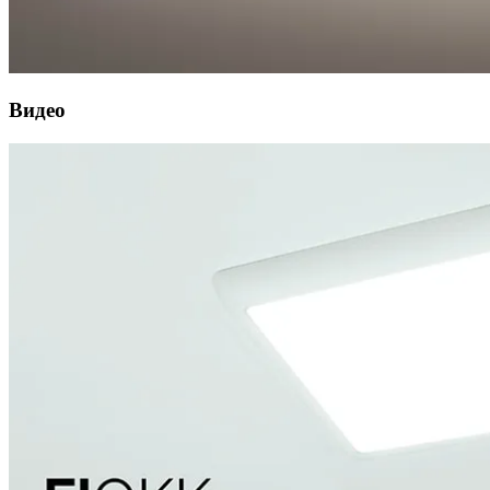
Видео