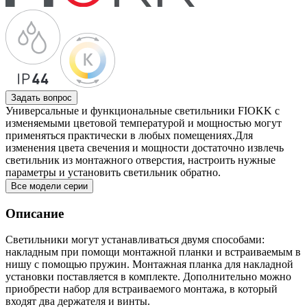
Задать вопрос
Универсальные и функциональные светильники FIOKK с
изменяемыми цветовой температурой и мощностью могут
применяться практически в любых помещениях.Для
изменения цвета свечения и мощности достаточно извлечь
светильник из монтажного отверстия, настроить нужные
параметры и установить светильник обратно.
Все модели серии
Описание
Светильники могут устанавливаться двумя способами:
накладным при помощи монтажной планки и встраиваемым в
нишу с помощью пружин. Монтажная планка для накладной
установки поставляется в комплекте. Дополнительно можно
приобрести набор для встраиваемого монтажа, в который
входят два держателя и винты.