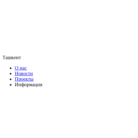
Ташкент
О нас
Новости
Проекты
Информация