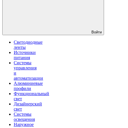
Войти
Светодиодные
ленты
Источники
питания
Системы
управления
и
автоматизации
Алюминиевые
профили
Функциональный
свет
Дизайнерский
свет
Системы
освещения
Наружное