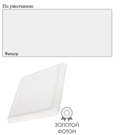
По умолчанию
Фильтр