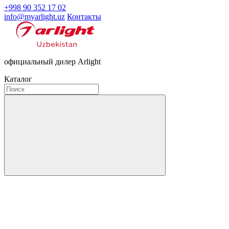
+998 90 352 17 02
info@myarlight.uz
Контакты
официальный дилер Arlight
Каталог