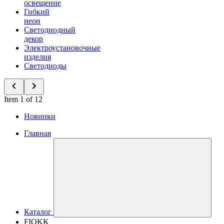
освещение
Гибкий
неон
Светодиодный
декор
Электроустановочные
изделия
Светодиоды
Item 1 of 12
Новинки
Главная
Каталог
FIOKK