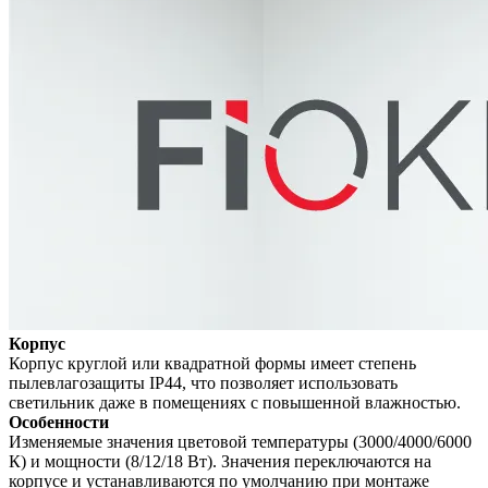
Корпус
Корпус круглой или квадратной формы имеет степень
пылевлагозащиты IP44, что позволяет использовать
светильник даже в помещениях с повышенной влажностью.
Особенности
Изменяемые значения цветовой температуры (3000/4000/6000
К) и мощности (8/12/18 Вт). Значения переключаются на
корпусе и устанавливаются по умолчанию при монтаже