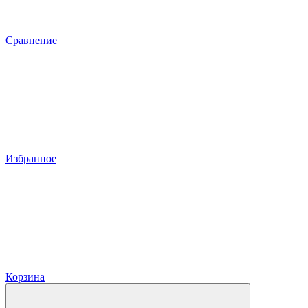
Сравнение
Избранное
Корзина