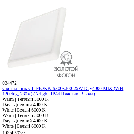
034472
Светильник CL-FIOKK-S300x300-25W Day4000-MIX (WH,
120 deg, 230V) (Arlight, IP44 Пластик, 3 года)
Warm | Тёплый 3000 K
Day | Дневной 4000 K
White | Белый 6000 K
Warm | Тёплый 3000 K
Day | Дневной 4000 K
White | Белый 6000 K
50
1 094 593