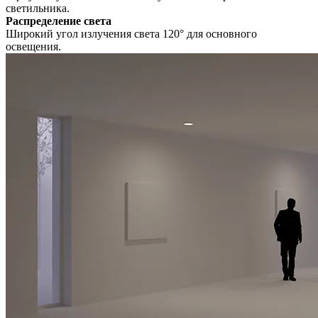
светильника.
Распределение света
Широкий угол излучения света 120° для основного
освещения.