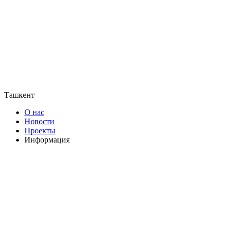
Ташкент
О нас
Новости
Проекты
Информация