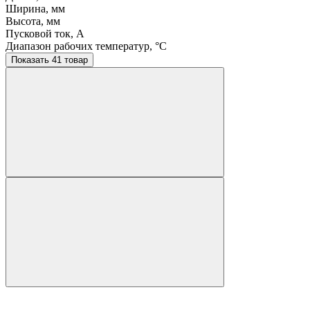
Ширина, мм
Высота, мм
Пусковой ток, A
Диапазон рабочих температур, °C
Показать 41 товар