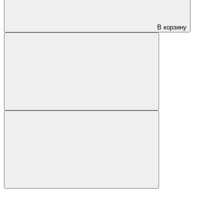
В корзину