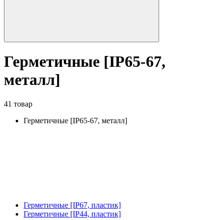
Герметичные [IP65-67,
металл]
41 товар
Герметичные [IP65-67, металл]
Герметичные [IP67, пластик]
Герметичные [IP44, пластик]