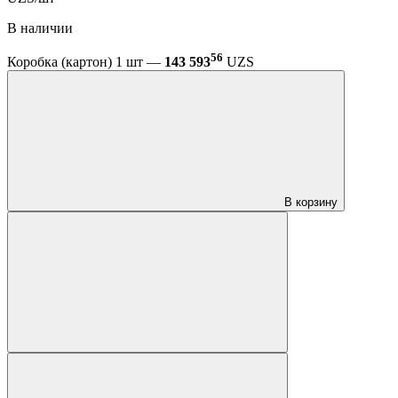
В наличии
56
Коробка (картон) 1 шт —
143 593
UZS
В корзину