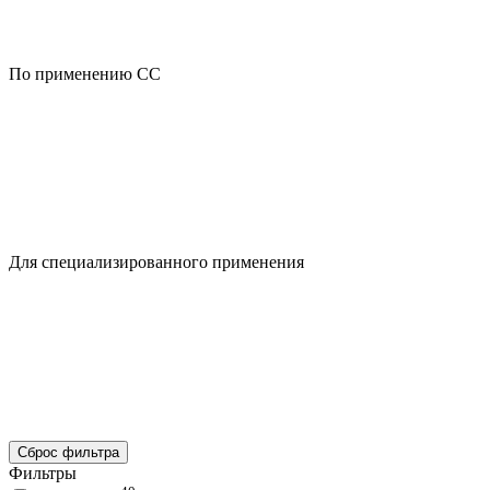
По применению CC
Для специализированного применения
Сброс фильтра
Фильтры