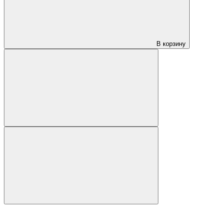
В корзину