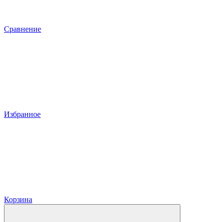
Сравнение
Избранное
Корзина