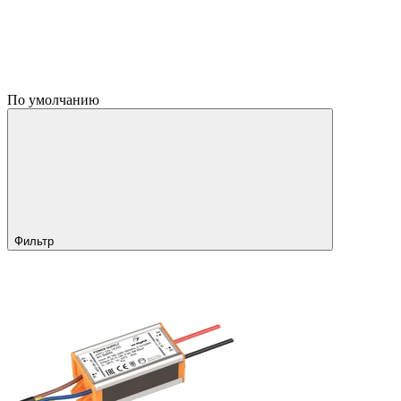
По умолчанию
Фильтр