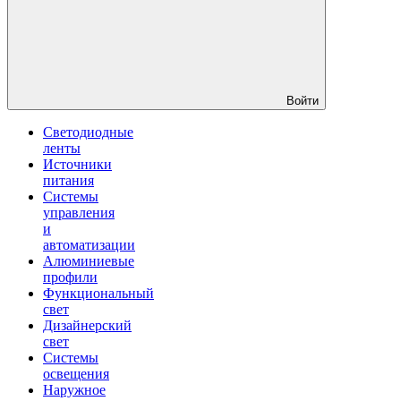
Войти
Светодиодные
ленты
Источники
питания
Системы
управления
и
автоматизации
Алюминиевые
профили
Функциональный
свет
Дизайнерский
свет
Системы
освещения
Наружное