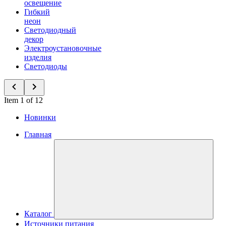
освещение
Гибкий
неон
Светодиодный
декор
Электроустановочные
изделия
Светодиоды
Item 1 of 12
Новинки
Главная
Каталог
Источники питания