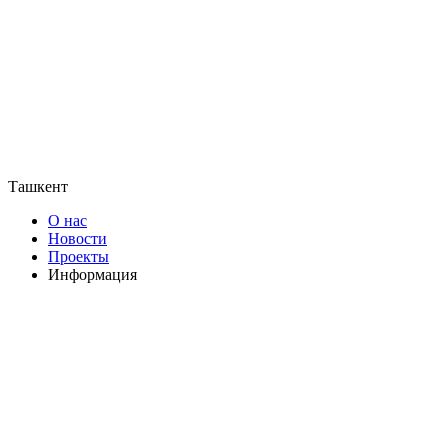
Ташкент
О нас
Новости
Проекты
Информация