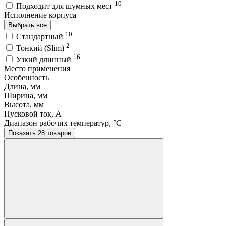
10
Подходит для шумных мест
Исполнение корпуса
Выбрать все
10
Стандартный
2
Тонкий (Slim)
16
Узкий длинный
Место применения
Особенность
Длина, мм
Ширина, мм
Высота, мм
Пусковой ток, A
Диапазон рабочих температур, °C
Показать 28 товаров