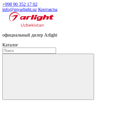
+998 90 352 17 02
info@myarlight.uz
Контакты
официальный дилер Arlight
Каталог