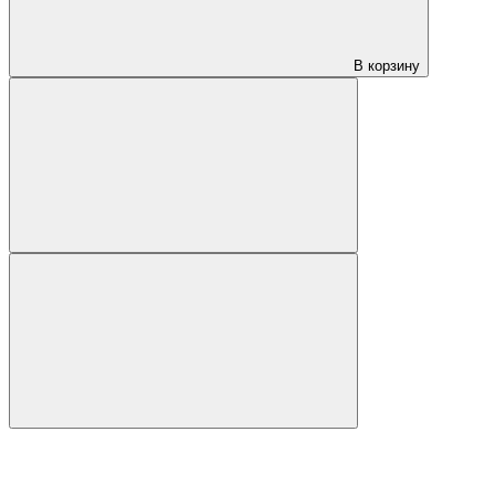
В корзину