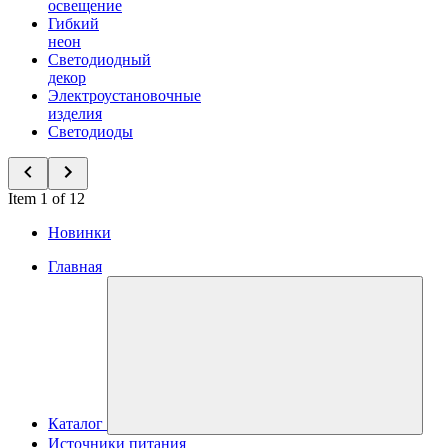
освещение
Гибкий
неон
Светодиодный
декор
Электроустановочные
изделия
Светодиоды
Item 1 of 12
Новинки
Главная
Каталог
Источники питания