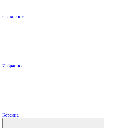
Сравнение
Избранное
Корзина