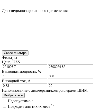
Для специализированного применения
Сброс фильтра
Фильтры
Цена, UZS
Выходная мощность, W
Выходной ток, A
Использование с диммерами/контроллерами ШИМ
Выбрать все
1
Недопустимо
17
Подходит для тихих мест