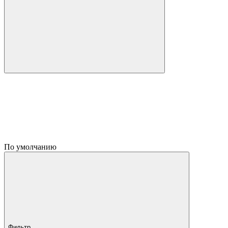
По умолчанию
Фильтр