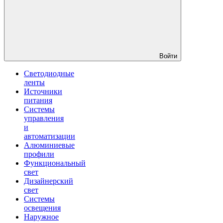
Войти
Светодиодные
ленты
Источники
питания
Системы
управления
и
автоматизации
Алюминиевые
профили
Функциональный
свет
Дизайнерский
свет
Системы
освещения
Наружное