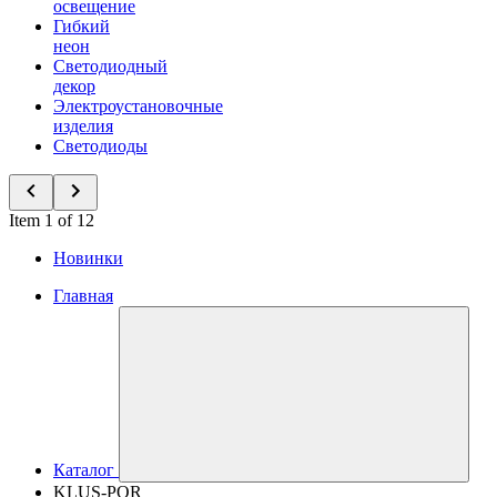
освещение
Гибкий
неон
Светодиодный
декор
Электроустановочные
изделия
Светодиоды
Item 1 of 12
Новинки
Главная
Каталог
KLUS-POR