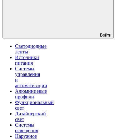
Войти
Светодиодные
ленты
Источники
питания
Системы
управления
и
автоматизации
Алюминиевые
профили
Функциональный
свет
Дизайнерский
свет
Системы
освещения
Наружное