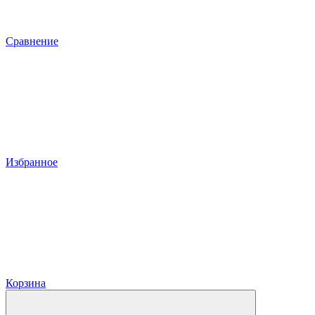
Сравнение
Избранное
Корзина