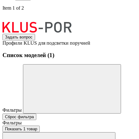
Item 1 of 2
Задать вопрос
Профили KLUS для подсветки поручней
Список моделей (1)
Фильтры
Сброс фильтра
Фильтры
Показать 1 товар