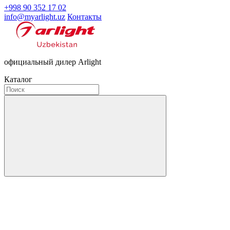
+998 90 352 17 02
info@myarlight.uz
Контакты
официальный дилер Arlight
Каталог