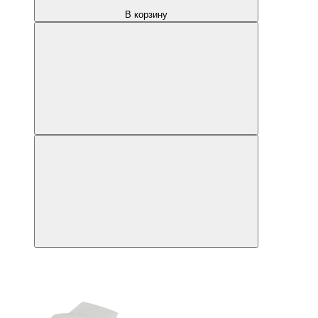
В корзину