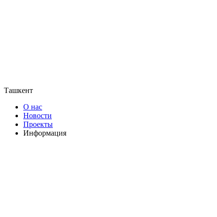
Ташкент
О нас
Новости
Проекты
Информация