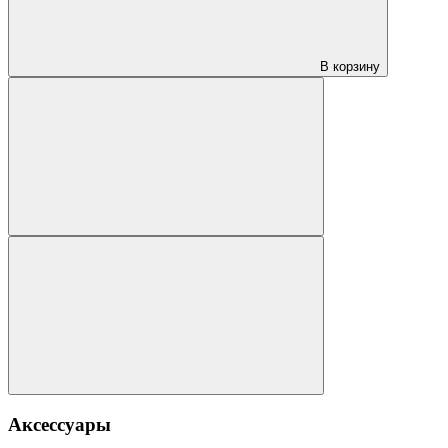
В корзину
Аксессуары