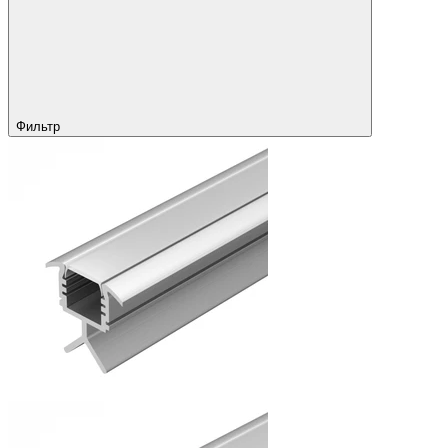
Фильтр