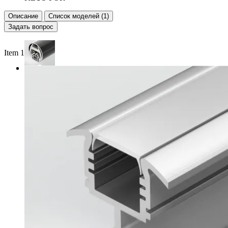
Описание
Список моделей (1)
Задать вопрос
Item 1 of 2