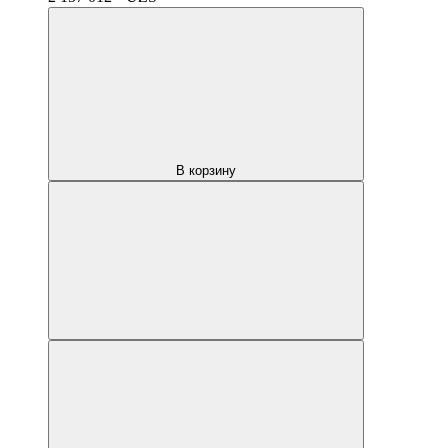
В корзину