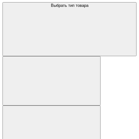
Выбрать тип товара