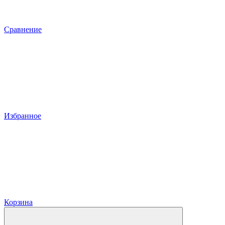
Сравнение
Избранное
Корзина