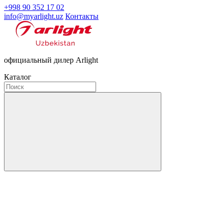
+998 90 352 17 02
info@myarlight.uz
Контакты
официальный дилер Arlight
Каталог