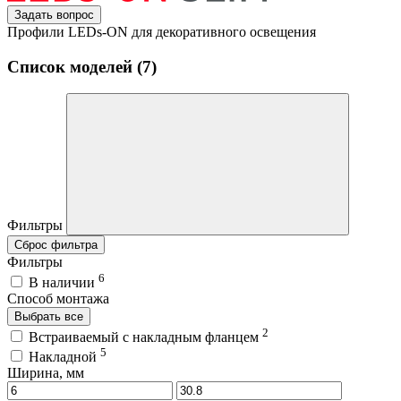
Задать вопрос
Профили LEDs-ON для декоративного освещения
Список моделей (7)
Фильтры
Сброс фильтра
Фильтры
6
В наличии
Способ монтажа
Выбрать все
2
Встраиваемый с накладным фланцем
5
Накладной
Ширина, мм