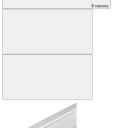
В корзину