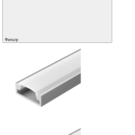
Фильтр