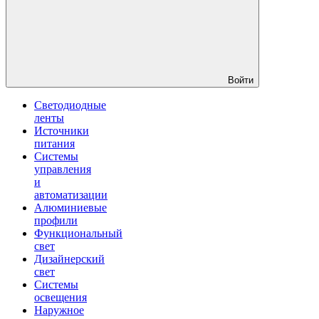
Войти
Светодиодные
ленты
Источники
питания
Системы
управления
и
автоматизации
Алюминиевые
профили
Функциональный
свет
Дизайнерский
свет
Системы
освещения
Наружное