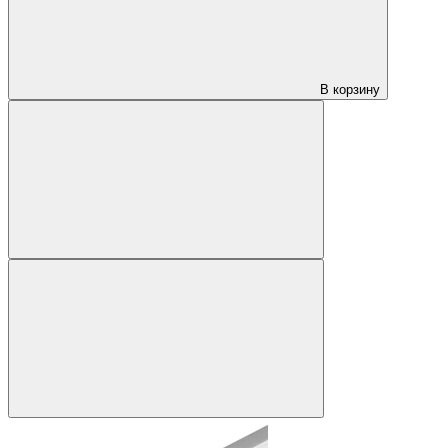
В корзину