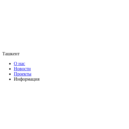
Ташкент
О нас
Новости
Проекты
Информация