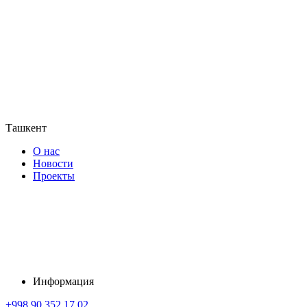
Ташкент
О нас
Новости
Проекты
Информация
+998 90 352 17 02