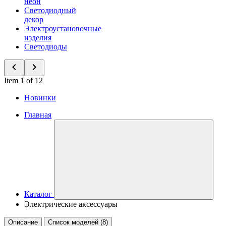
неон
Светодиодный
декор
Электроустановочные
изделия
Светодиоды
Item 1 of 12
Новинки
Главная
Каталог
Электрические аксессуары
Описание
Список моделей (8)