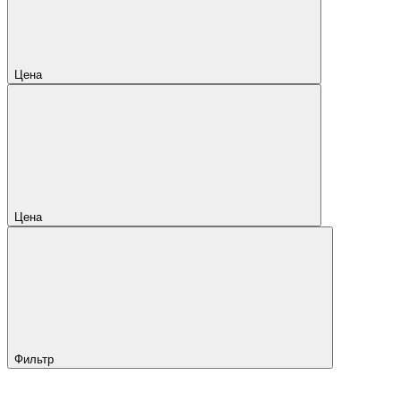
Цена
Цена
Фильтр