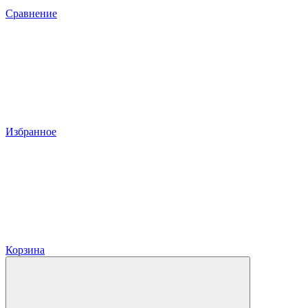
Сравнение
Избранное
Корзина