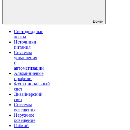
Войти
Светодиодные
ленты
Источники
питания
Системы
управления
и
автоматизации
Алюминиевые
профили
Функциональный
свет
Дизайнерский
свет
Системы
освещения
Наружное
освещение
Гибкий