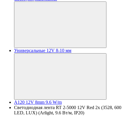
Универсальные 12V 8-10 мм
A120 12V 8mm 9.6 W/m
Светодиодная лента RT 2-5000 12V Red 2x (3528, 600
LED, LUX) (Arlight, 9.6 Вт/м, IP20)