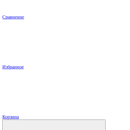
Сравнение
Избранное
Корзина