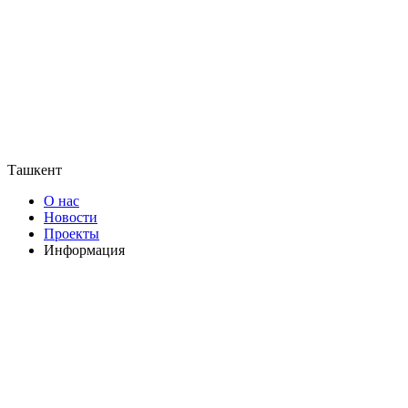
Ташкент
О нас
Новости
Проекты
Информация