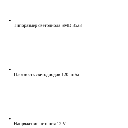
Типоразмер светодиода
SMD 3528
Плотность светодиодов
120 шт/м
Напряжение питания
12 V