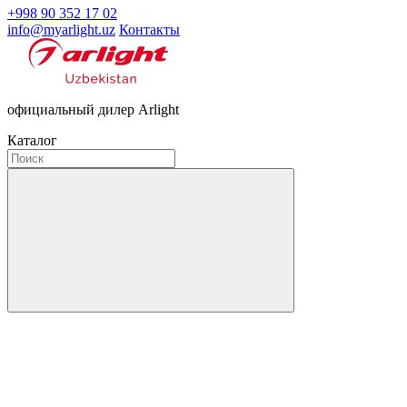
+998 90 352 17 02
info@myarlight.uz
Контакты
официальный дилер Arlight
Каталог