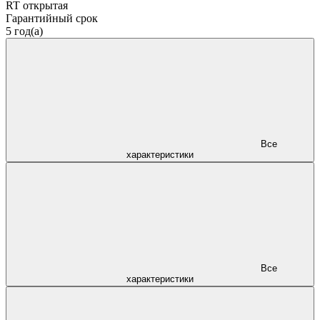
RT открытая
Гарантийный срок
5 год(а)
Все
характеристики
Все
характеристики