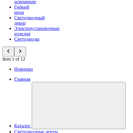
освещение
Гибкий
неон
Светодиодный
декор
Электроустановочные
изделия
Светодиоды
Item 1 of 12
Новинки
Главная
Каталог
Светодиодные ленты