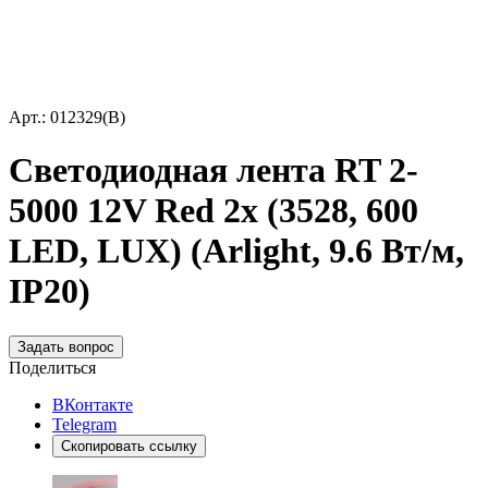
Арт.: 012329(B)
Светодиодная лента RT 2-
5000 12V Red 2x (3528, 600
LED, LUX) (Arlight, 9.6 Вт/м,
IP20)
Задать вопрос
Поделиться
ВКонтакте
Telegram
Скопировать ссылку