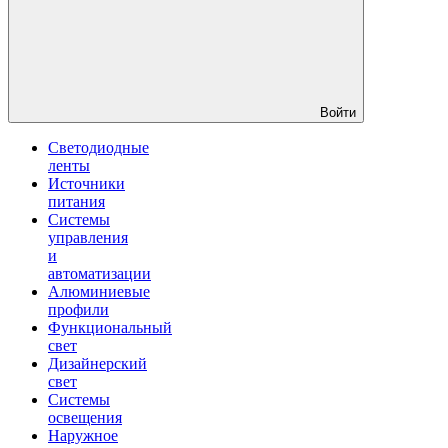
Войти
Светодиодные
ленты
Источники
питания
Системы
управления
и
автоматизации
Алюминиевые
профили
Функциональный
свет
Дизайнерский
свет
Системы
освещения
Наружное