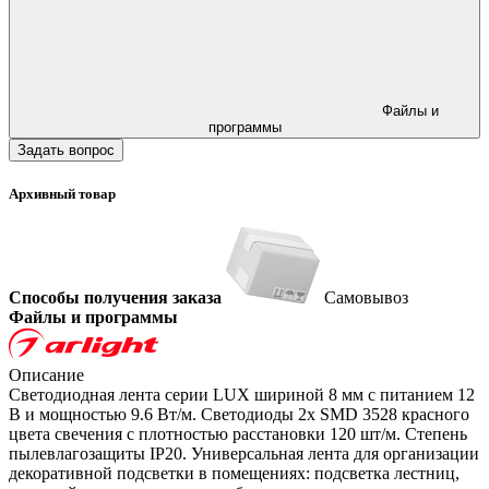
Файлы и
программы
Задать вопрос
Архивный товар
Способы получения заказа
Самовывоз
Файлы и программы
Описание
Светодиодная лента серии LUX шириной 8 мм с питанием 12
В и мощностью 9.6 Вт/м. Светодиоды 2x SMD 3528 красного
цвета свечения с плотностью расстановки 120 шт/м. Степень
пылевлагозащиты IP20. Универсальная лента для организации
декоративной подсветки в помещениях: подсветка лестниц,