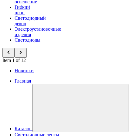
освещение
Гибкий
неон
Светодиодный
декор
Электроустановочные
изделия
Светодиоды
Item 1 of 12
Новинки
Главная
Каталог
Светодиодные ленты