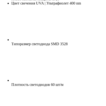
Цвет свечения
UVA | Ультрафиолет 400 nm
Типоразмер светодиода
SMD 3528
Плотность светодиодов
60 шт/м