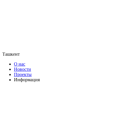
Ташкент
О нас
Новости
Проекты
Информация