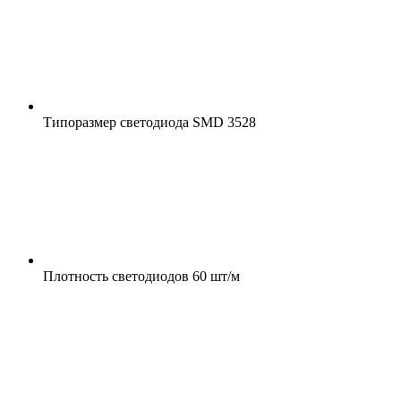
Типоразмер светодиода
SMD 3528
Плотность светодиодов
60 шт/м