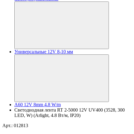
Универсальные 12V 8-10 мм
A60 12V 8mm 4.8 W/m
Светодиодная лента RT 2-5000 12V UV400 (3528, 300
LED, W) (Arlight, 4.8 Вт/м, IP20)
Арт.: 012813