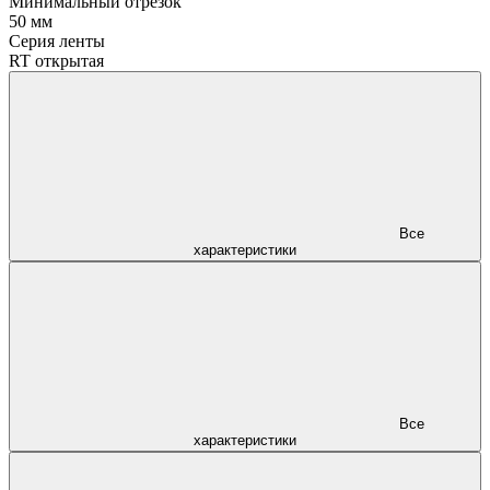
Минимальный отрезок
50 мм
Серия ленты
RT открытая
Все
характеристики
Все
характеристики