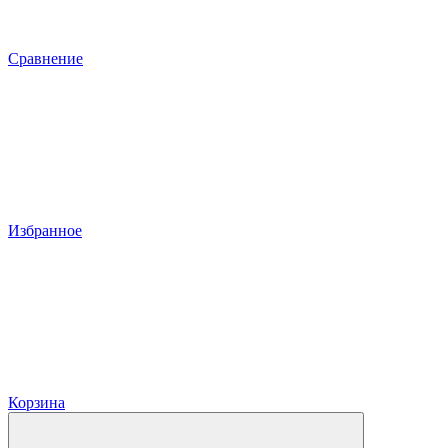
Сравнение
Избранное
Корзина