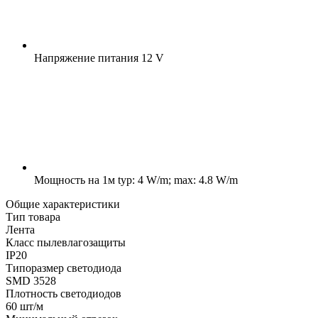
Напряжение питания
12 V
Мощность на 1м
typ: 4 W/m; max: 4.8 W/m
Общие характеристики
Тип товара
Лента
Класс пылевлагозащиты
IP20
Типоразмер светодиода
SMD 3528
Плотность светодиодов
60 шт/м