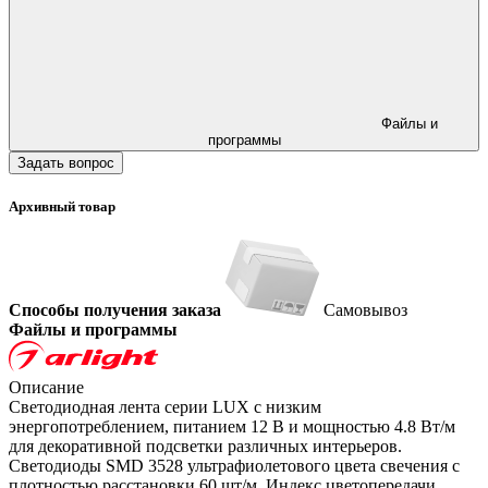
Файлы и
программы
Задать вопрос
Архивный товар
Способы получения заказа
Самовывоз
Файлы и программы
Описание
Светодиодная лента серии LUX с низким
энергопотреблением, питанием 12 В и мощностью 4.8 Вт/м
для декоративной подсветки различных интерьеров.
Светодиоды SMD 3528 ультрафиолетового цвета свечения с
плотностью расстановки 60 шт/м. Индекс цветопередачи