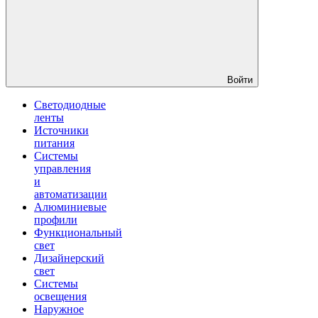
Войти
Светодиодные
ленты
Источники
питания
Системы
управления
и
автоматизации
Алюминиевые
профили
Функциональный
свет
Дизайнерский
свет
Системы
освещения
Наружное