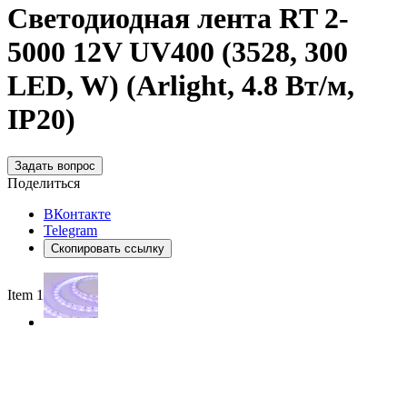
Светодиодная лента RT 2-
5000 12V UV400 (3528, 300
LED, W) (Arlight, 4.8 Вт/м,
IP20)
Задать вопрос
Поделиться
ВКонтакте
Telegram
Скопировать ссылку
Item 1 of 2