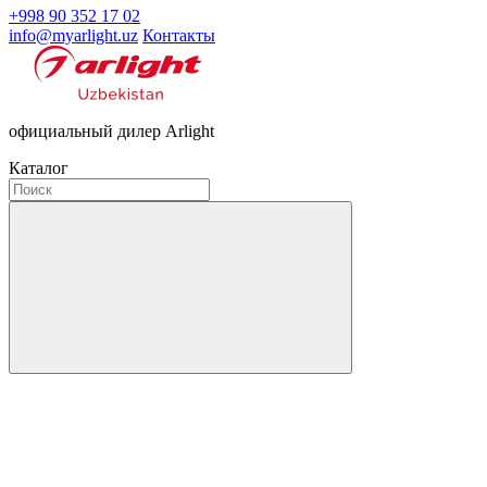
+998 90 352 17 02
info@myarlight.uz
Контакты
официальный дилер Arlight
Каталог