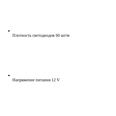
Плотность светодиодов
60 шт/м
Напряжение питания
12 V