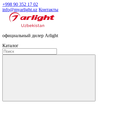
+998 90 352 17 02
info@myarlight.uz
Контакты
официальный дилер Arlight
Каталог