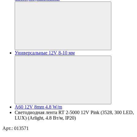
Универсальные 12V 8-10 мм
A60 12V 8mm 4.8 W/m
Светодиодная лента RT 2-5000 12V Pink (3528, 300 LED,
LUX) (Arlight, 4.8 Вт/м, IP20)
Арт.: 013571