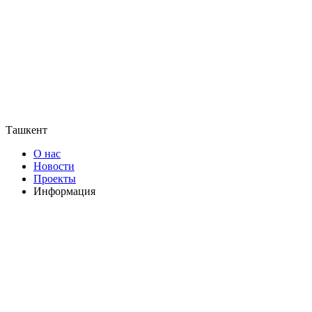
Ташкент
О нас
Новости
Проекты
Информация