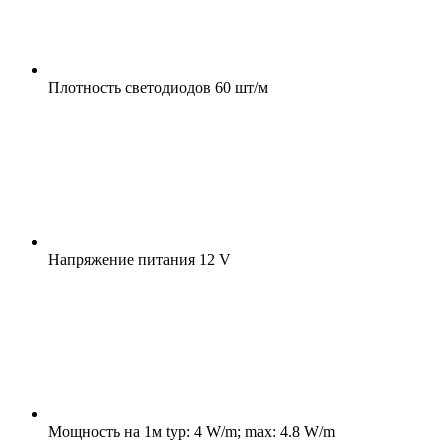
Плотность светодиодов
60 шт/м
Напряжение питания
12 V
Мощность на 1м
typ: 4 W/m; max: 4.8 W/m