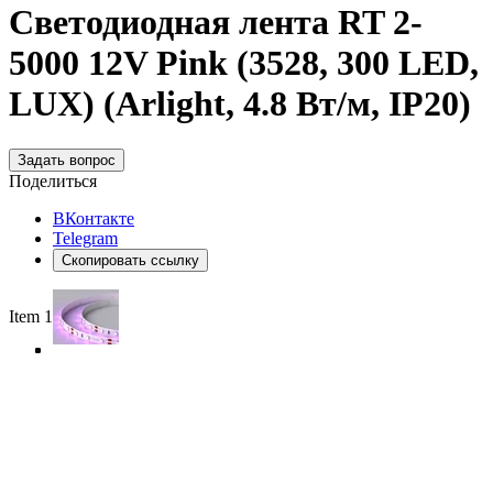
Светодиодная лента RT 2-
5000 12V Pink (3528, 300 LED,
LUX) (Arlight, 4.8 Вт/м, IP20)
Задать вопрос
Поделиться
ВКонтакте
Telegram
Скопировать ссылку
Item 1 of 4