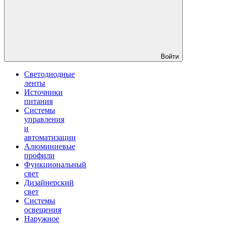
Войти
Светодиодные
ленты
Источники
питания
Системы
управления
и
автоматизации
Алюминиевые
профили
Функциональный
свет
Дизайнерский
свет
Системы
освещения
Наружное