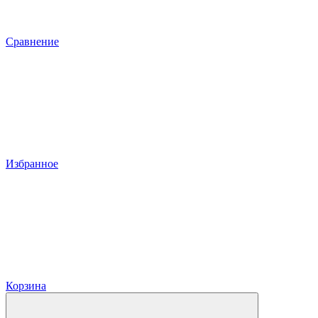
Сравнение
Избранное
Корзина