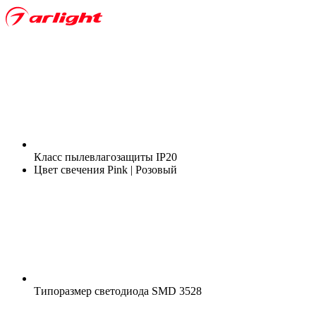
Класс пылевлагозащиты
IP20
Цвет свечения
Pink | Розовый
Типоразмер светодиода
SMD 3528