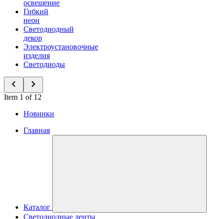
освещение
Гибкий
неон
Светодиодный
декор
Электроустановочные
изделия
Светодиоды
Item 1 of 12
Новинки
Главная
Каталог
Светодиодные ленты