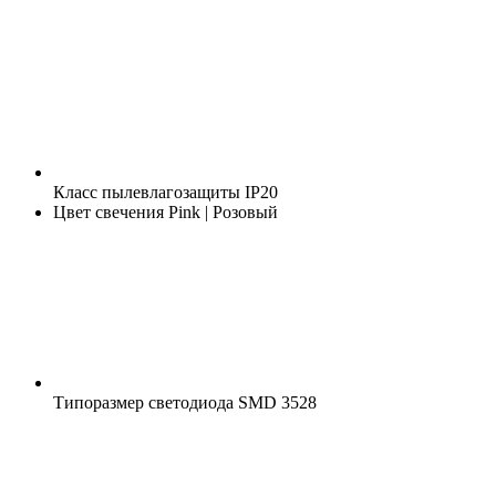
Класс пылевлагозащиты
IP20
Цвет свечения
Pink | Розовый
Типоразмер светодиода
SMD 3528