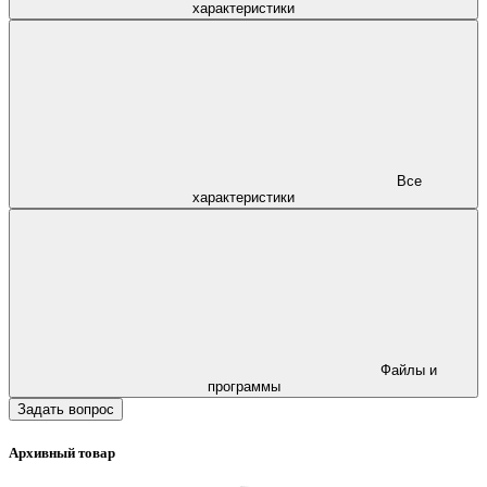
характеристики
Все
характеристики
Файлы и
программы
Задать вопрос
Архивный товар