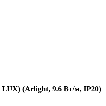
UX) (Arlight, 9.6 Вт/м, IP20)