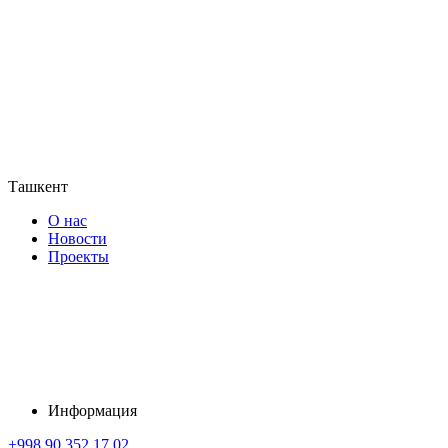
Ташкент
О нас
Новости
Проекты
Информация
+998 90 352 17 02