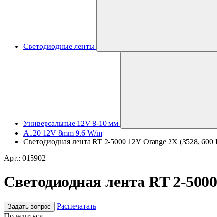
Светодиодные ленты
Универсальные 12V 8-10 мм
A120 12V 8mm 9.6 W/m
Светодиодная лента RT 2-5000 12V Orange 2X (3528, 600 L
Арт.: 015902
Светодиодная лента RT 2-5000 
Распечатать
Задать вопрос
Поделиться