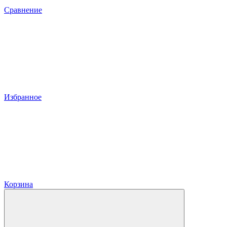
Сравнение
Избранное
Корзина