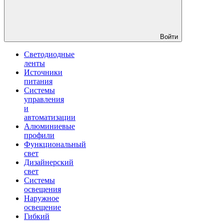
Войти
Светодиодные
ленты
Источники
питания
Системы
управления
и
автоматизации
Алюминиевые
профили
Функциональный
свет
Дизайнерский
свет
Системы
освещения
Наружное
освещение
Гибкий