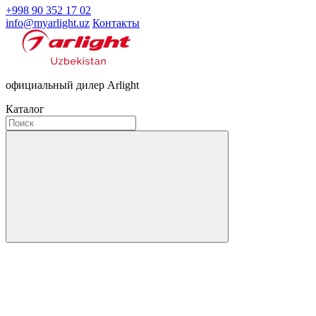
+998 90 352 17 02
info@myarlight.uz
Контакты
официальный дилер Arlight
Каталог