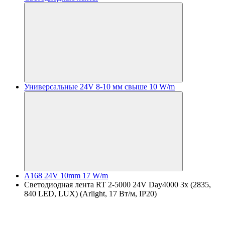
Универсальные 24V 8-10 мм свыше 10 W/m
A168 24V 10mm 17 W/m
Светодиодная лента RT 2-5000 24V Day4000 3x (2835,
840 LED, LUX) (Arlight, 17 Вт/м, IP20)