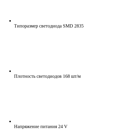
Типоразмер светодиода
SMD 2835
Плотность светодиодов
168 шт/м
Напряжение питания
24 V