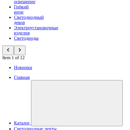
освещение
Гибкий
неон
Светодиодный
декор
Электроустановочные
изделия
Светодиоды
Item 1 of 12
Новинки
Главная
Каталог
Светодиодные ленты