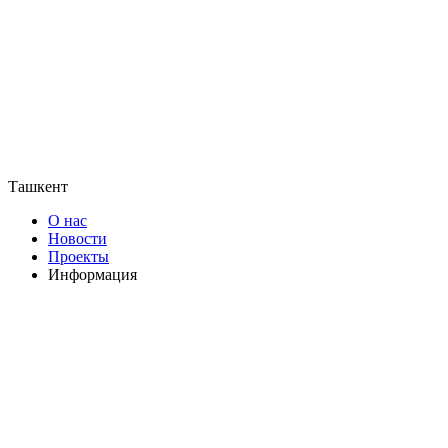
Ташкент
О нас
Новости
Проекты
Информация