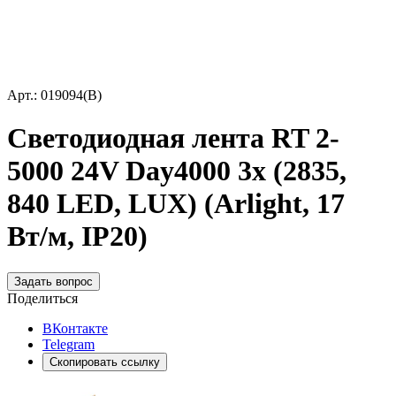
Арт.: 019094(B)
Светодиодная лента RT 2-
5000 24V Day4000 3x (2835,
840 LED, LUX) (Arlight, 17
Вт/м, IP20)
Задать вопрос
Поделиться
ВКонтакте
Telegram
Скопировать ссылку