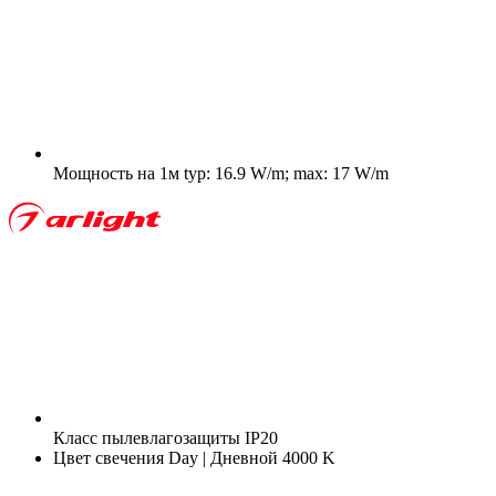
Мощность на 1м
typ: 16.9 W/m; max: 17 W/m
Класс пылевлагозащиты
IP20
Цвет свечения
Day | Дневной 4000 K