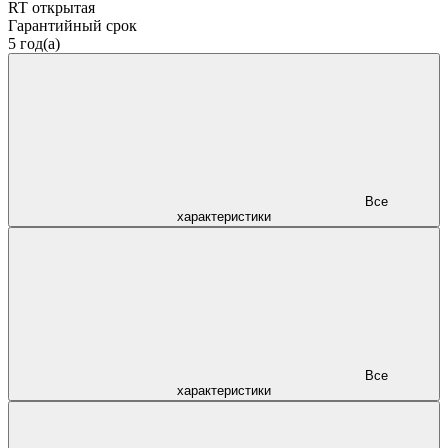
RT открытая
Гарантийный срок
5 год(а)
Все
характеристики
Все
характеристики