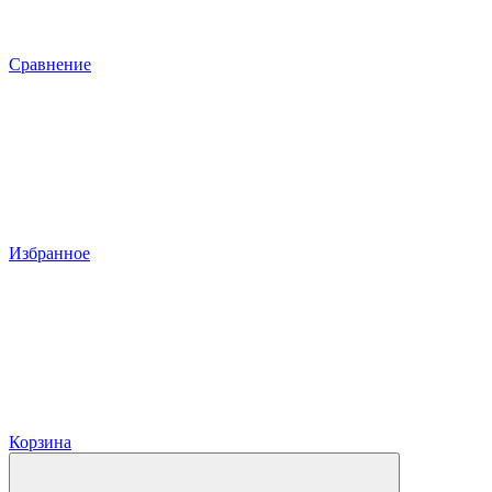
Сравнение
Избранное
Корзина