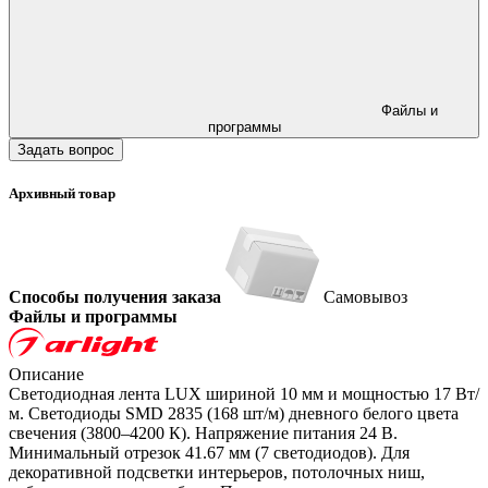
Файлы и
программы
Задать вопрос
Архивный товар
Способы получения заказа
Самовывоз
Файлы и программы
Описание
Светодиодная лента LUX шириной 10 мм и мощностью 17 Вт/
м. Светодиоды SMD 2835 (168 шт/м) дневного белого цвета
свечения (3800–4200 К). Напряжение питания 24 В.
Минимальный отрезок 41.67 мм (7 светодиодов). Для
декоративной подсветки интерьеров, потолочных ниш,