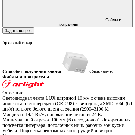
Файлы и
программы
Задать вопрос
Архивный товар
Способы получения заказа
Самовывоз
Файлы и программы
Описание
Светодиодная лента LUX шириной 10 мм с очень высоким
индексом цветопередачи (CRI>98). Светодиоды SMD 5060 (60
шт/м) теплого белого цвета свечения (2900–3100 К).
Мощность 14.4 Вт/м, напряжение питания 24 В.
Минимальный отрезок 100 мм (6 светодиодов). Декоративная
подсветка интерьера, потолочных ниш, рабочих зон кухни,
мебели. Подсветка рекламных конструкций и витрин.