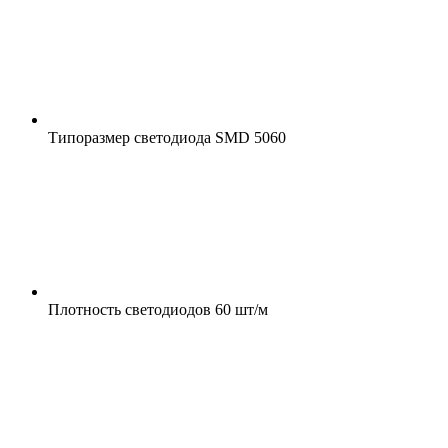
Типоразмер светодиода
SMD 5060
Плотность светодиодов
60 шт/м