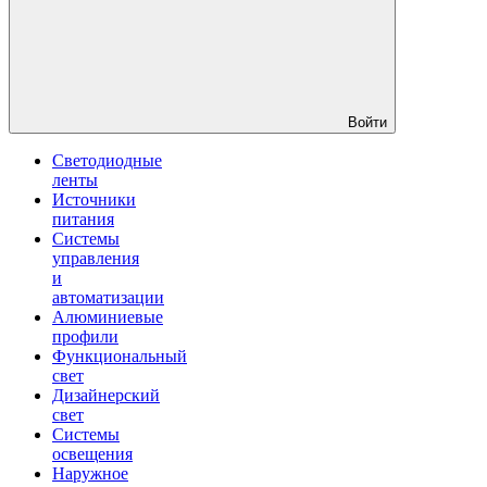
Войти
Светодиодные
ленты
Источники
питания
Системы
управления
и
автоматизации
Алюминиевые
профили
Функциональный
свет
Дизайнерский
свет
Системы
освещения
Наружное