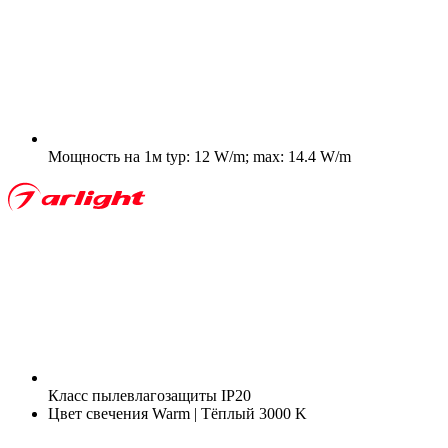
Мощность на 1м
typ: 12 W/m; max: 14.4 W/m
Класс пылевлагозащиты
IP20
Цвет свечения
Warm | Тёплый 3000 K