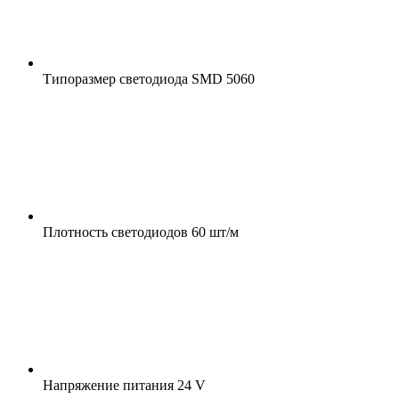
Типоразмер светодиода
SMD 5060
Плотность светодиодов
60 шт/м
Напряжение питания
24 V