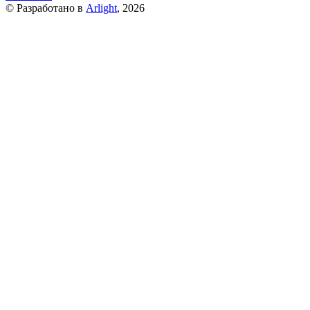
© Разработано в
Arlight
, 2026