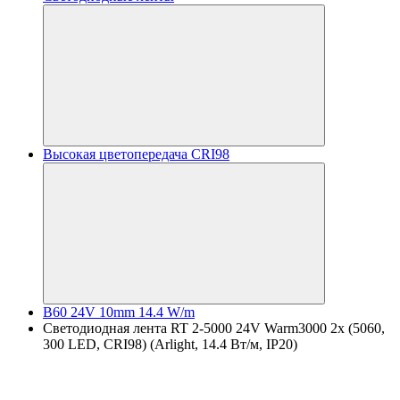
Высокая цветопередача CRI98
B60 24V 10mm 14.4 W/m
Светодиодная лента RT 2-5000 24V Warm3000 2x (5060,
300 LED, CRI98) (Arlight, 14.4 Вт/м, IP20)