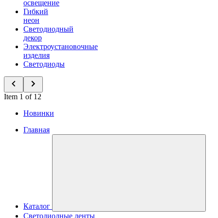
освещение
Гибкий
неон
Светодиодный
декор
Электроустановочные
изделия
Светодиоды
Item 1 of 12
Новинки
Главная
Каталог
Светодиодные ленты