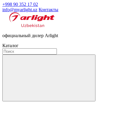
+998 90 352 17 02
info@myarlight.uz
Контакты
официальный дилер Arlight
Каталог