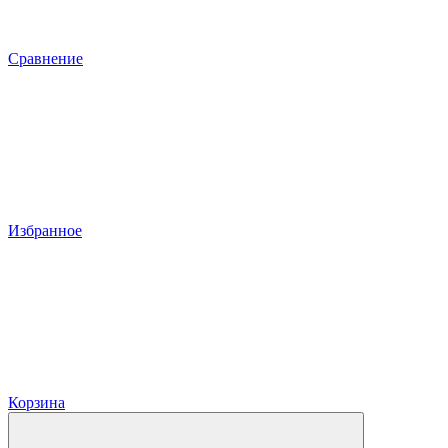
Сравнение
Избранное
Корзина