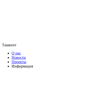
Ташкент
О нас
Новости
Проекты
Информация