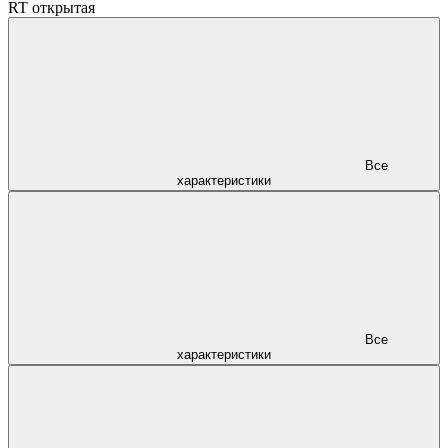
RT открытая
Все
характеристики
Все
характеристики