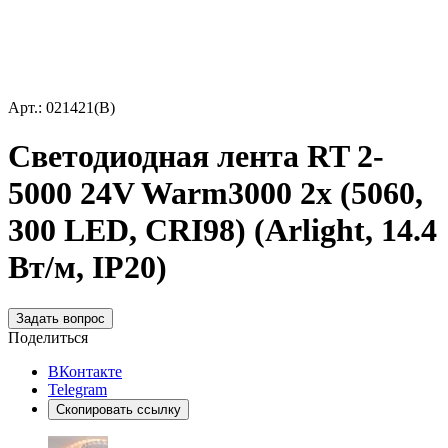
Арт.: 021421(B)
Светодиодная лента RT 2-
5000 24V Warm3000 2x (5060,
300 LED, CRI98) (Arlight, 14.4
Вт/м, IP20)
Задать вопрос
Поделиться
ВКонтакте
Telegram
Скопировать ссылку