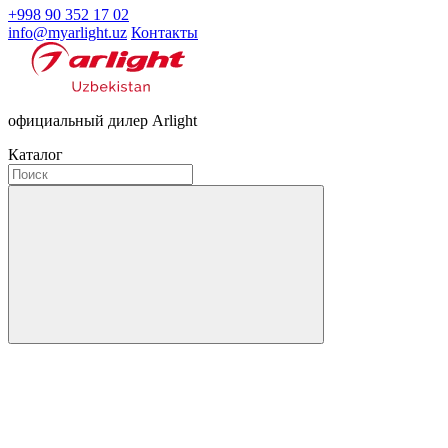
+998 90 352 17 02
info@myarlight.uz
Контакты
официальный дилер Arlight
Каталог