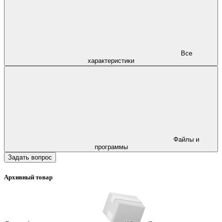
Все
характеристики
Файлы и
программы
Задать вопрос
Архивный товар