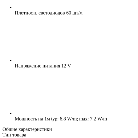
Плотность светодиодов
60 шт/м
Напряжение питания
12 V
Мощность на 1м
typ: 6.8 W/m; max: 7.2 W/m
Общие характеристики
Тип товара