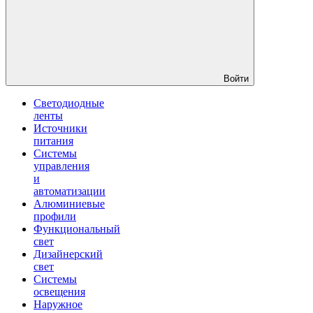
Войти
Светодиодные
ленты
Источники
питания
Системы
управления
и
автоматизации
Алюминиевые
профили
Функциональный
свет
Дизайнерский
свет
Системы
освещения
Наружное