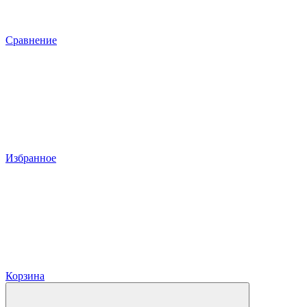
Сравнение
Избранное
Корзина