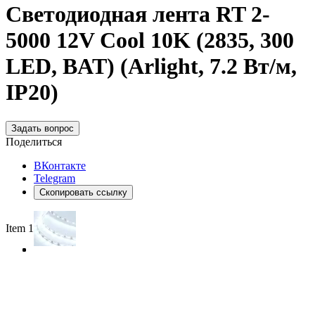
Светодиодная лента RT 2-
5000 12V Cool 10K (2835, 300
LED, BAT) (Arlight, 7.2 Вт/м,
IP20)
Задать вопрос
Поделиться
ВКонтакте
Telegram
Скопировать ссылку
Item 1 of 3