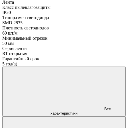
Лента
Класс пылевлагозащиты
IP20
Типоразмер светодиода
SMD 2835
Плотность светодиодов
60 шт/м
Минимальный отрезок
50 мм
Серия ленты
RT открытая
Гарантийный срок
5 год(а)
Все
характеристики