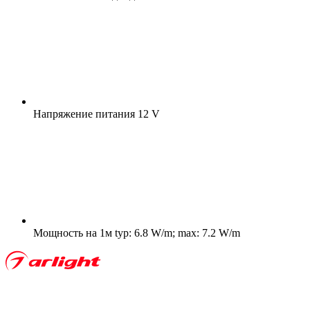
Напряжение питания
12 V
Мощность на 1м
typ: 6.8 W/m; max: 7.2 W/m