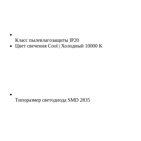
Класс пылевлагозащиты
IP20
Цвет свечения
Cool | Холодный 10000 K
Типоразмер светодиода
SMD 2835