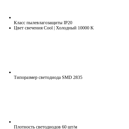
Класс пылевлагозащиты
IP20
Цвет свечения
Cool | Холодный 10000 K
Типоразмер светодиода
SMD 2835
Плотность светодиодов
60 шт/м