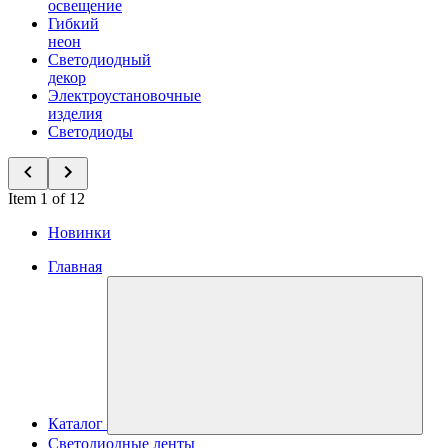
освещение
Гибкий
неон
Светодиодный
декор
Электроустановочные
изделия
Светодиоды
Item 1 of 12
Новинки
Главная
Каталог
Светодиодные ленты