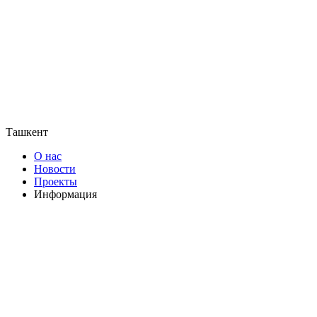
Ташкент
О нас
Новости
Проекты
Информация