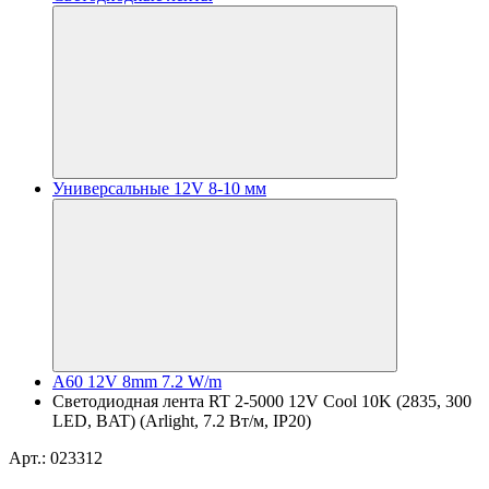
Универсальные 12V 8-10 мм
A60 12V 8mm 7.2 W/m
Светодиодная лента RT 2-5000 12V Cool 10K (2835, 300
LED, BAT) (Arlight, 7.2 Вт/м, IP20)
Арт.: 023312