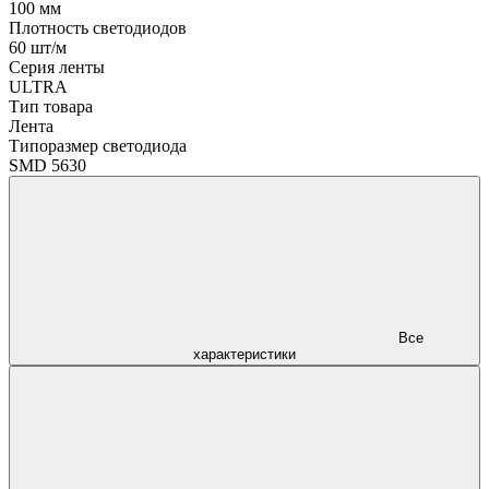
100 мм
Плотность светодиодов
60 шт/м
Серия ленты
ULTRA
Тип товара
Лента
Типоразмер светодиода
SMD 5630
Все
характеристики