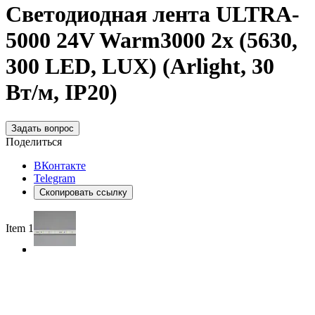
Светодиодная лента ULTRA-
5000 24V Warm3000 2x (5630,
300 LED, LUX) (Arlight, 30
Вт/м, IP20)
Задать вопрос
Поделиться
ВКонтакте
Telegram
Скопировать ссылку
Item 1 of 3