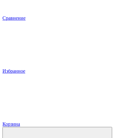
Сравнение
Избранное
Корзина