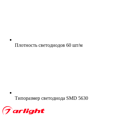
Плотность светодиодов
60 шт/м
Типоразмер светодиода
SMD 5630