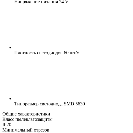
Напряжение питания
24 V
Плотность светодиодов
60 шт/м
Типоразмер светодиода
SMD 5630
Общие характеристики
Класс пылевлагозащиты
IP20
Минимальный отрезок