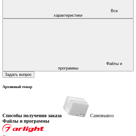
Все
характеристики
Файлы и
программы
Задать вопрос
Архивный товар
Способы получения заказа
Самовывоз
Файлы и программы