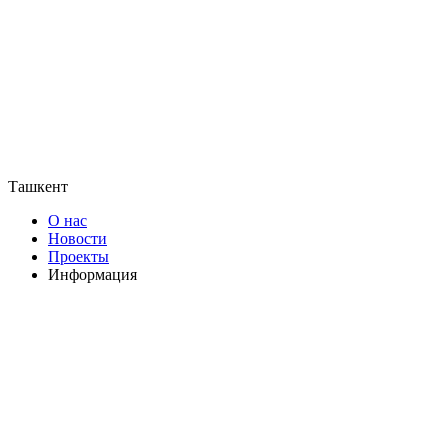
Ташкент
О нас
Новости
Проекты
Информация