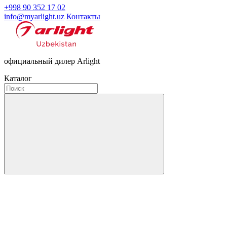
+998 90 352 17 02
info@myarlight.uz
Контакты
официальный дилер Arlight
Каталог