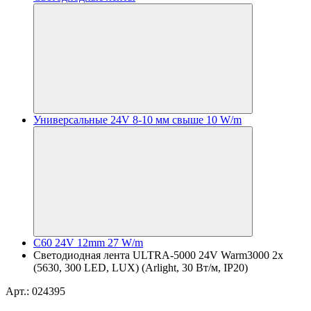
Универсальные 24V 8-10 мм свыше 10 W/m
C60 24V 12mm 27 W/m
Светодиодная лента ULTRA-5000 24V Warm3000 2x
(5630, 300 LED, LUX) (Arlight, 30 Вт/м, IP20)
Арт.: 024395