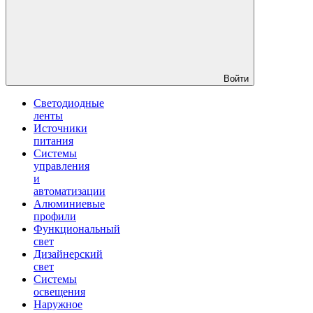
Войти
Светодиодные
ленты
Источники
питания
Системы
управления
и
автоматизации
Алюминиевые
профили
Функциональный
свет
Дизайнерский
свет
Системы
освещения
Наружное