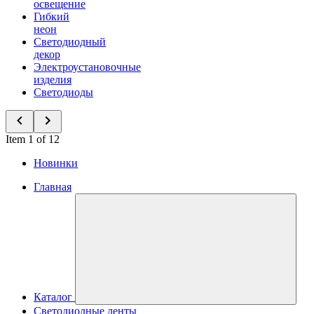
освещение
Гибкий
неон
Светодиодный
декор
Электроустановочные
изделия
Светодиоды
Item 1 of 12
Новинки
Главная
Каталог
Светодиодные ленты