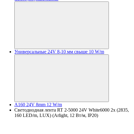
Универсальные 24V 8-10 мм свыше 10 W/m
A160 24V 8mm 12 W/m
Светодиодная лента RT 2-5000 24V White6000 2x (2835,
160 LED/m, LUX) (Arlight, 12 Вт/м, IP20)