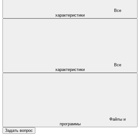
Все
характеристики
Все
характеристики
Файлы и
программы
Задать вопрос