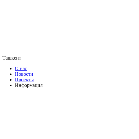
Ташкент
О нас
Новости
Проекты
Информация