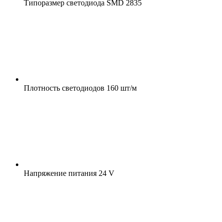
Типоразмер светодиода
SMD 2835
Плотность светодиодов
160 шт/м
Напряжение питания
24 V