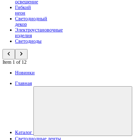
освещение
Гибкий
неон
Светодиодный
декор
Электроустановочные
изделия
Светодиоды
Item 1 of 12
Новинки
Главная
Каталог
Светодиодные ленты