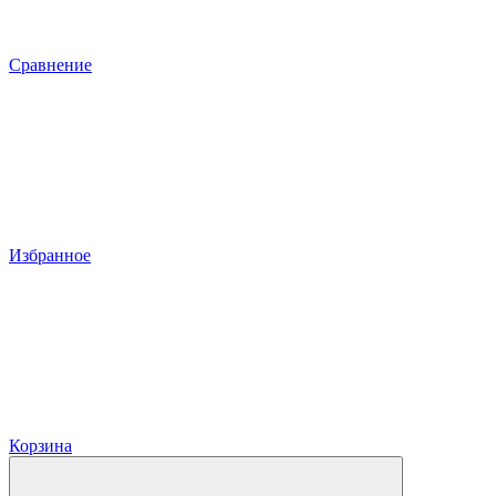
Сравнение
Избранное
Корзина