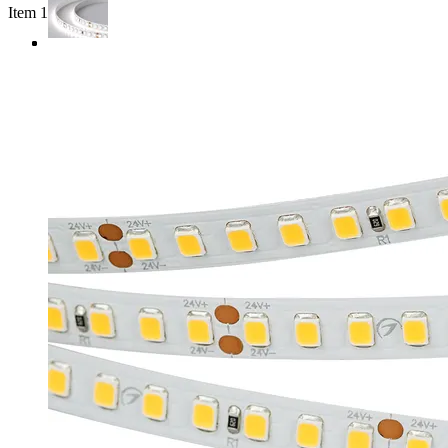
Item 1 of 3