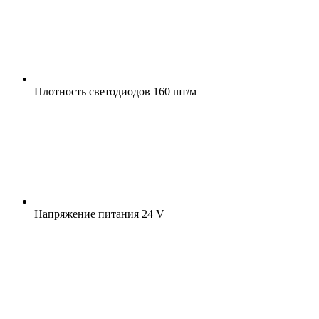
Плотность светодиодов
160 шт/м
Напряжение питания
24 V