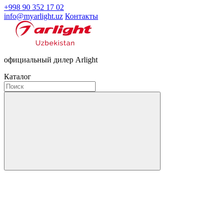
+998 90 352 17 02
info@myarlight.uz
Контакты
официальный дилер Arlight
Каталог