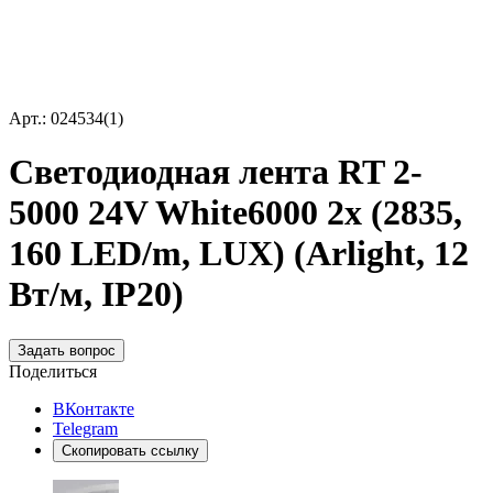
Арт.: 024534(1)
Светодиодная лента RT 2-
5000 24V White6000 2x (2835,
160 LED/m, LUX) (Arlight, 12
Вт/м, IP20)
Задать вопрос
Поделиться
ВКонтакте
Telegram
Скопировать ссылку