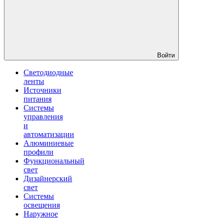
Войти
Светодиодные
ленты
Источники
питания
Системы
управления
и
автоматизации
Алюминиевые
профили
Функциональный
свет
Дизайнерский
свет
Системы
освещения
Наружное