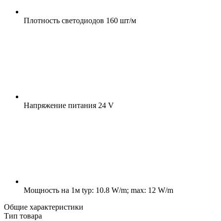
Плотность светодиодов
160 шт/м
Напряжение питания
24 V
Мощность на 1м
typ: 10.8 W/m; max: 12 W/m
Общие характеристики
Тип товара