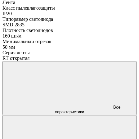
Лента
Класс пылевлагозащиты
IP20
Типоразмер светодиода
SMD 2835
Плотность светодиодов
160 шт/м
Минимальный отрезок
50 мм
Серия ленты
RT открытая
Все
характеристики