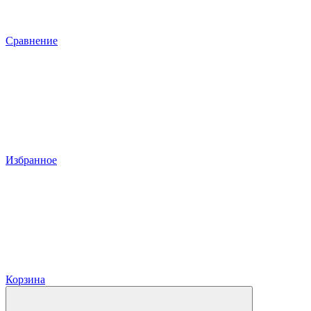
Сравнение
Избранное
Корзина