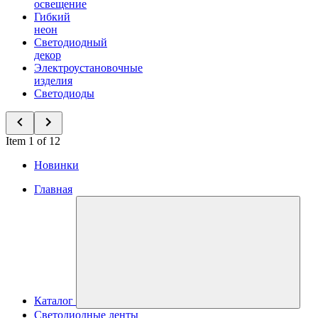
освещение
Гибкий
неон
Светодиодный
декор
Электроустановочные
изделия
Светодиоды
Item 1 of 12
Новинки
Главная
Каталог
Светодиодные ленты