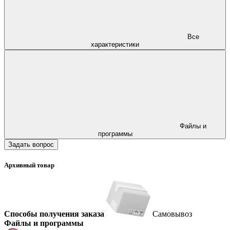
Все
характеристики
Файлы и
программы
Задать вопрос
Архивный товар
Способы получения заказа
Самовывоз
Файлы и программы