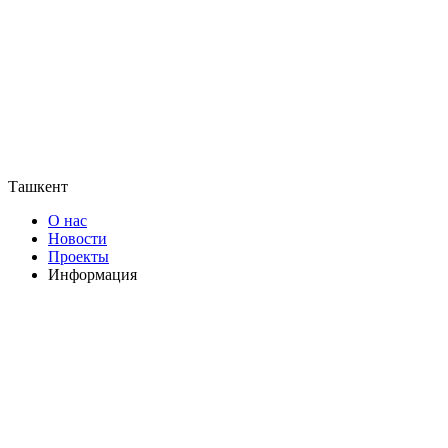
Ташкент
О нас
Новости
Проекты
Информация