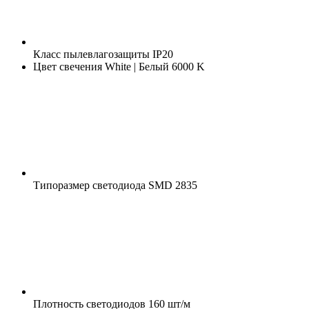
Класс пылевлагозащиты
IP20
Цвет свечения
White | Белый 6000 K
Типоразмер светодиода
SMD 2835
Плотность светодиодов
160 шт/м