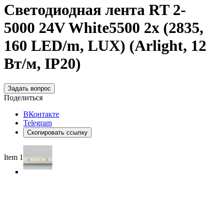
Светодиодная лента RT 2-
5000 24V White5500 2x (2835,
160 LED/m, LUX) (Arlight, 12
Вт/м, IP20)
Задать вопрос
Поделиться
ВКонтакте
Telegram
Скопировать ссылку
Item 1 of 3