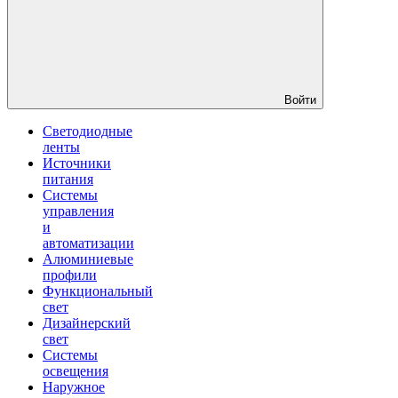
Войти
Светодиодные
ленты
Источники
питания
Системы
управления
и
автоматизации
Алюминиевые
профили
Функциональный
свет
Дизайнерский
свет
Системы
освещения
Наружное