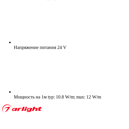
Напряжение питания
24 V
Мощность на 1м
typ: 10.8 W/m; max: 12 W/m