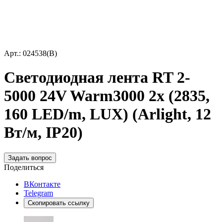
Арт.: 024538(B)
Светодиодная лента RT 2-
5000 24V Warm3000 2x (2835,
160 LED/m, LUX) (Arlight, 12
Вт/м, IP20)
Задать вопрос
Поделиться
ВКонтакте
Telegram
Скопировать ссылку