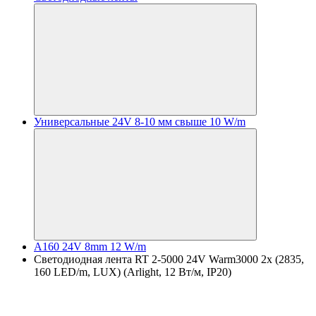
Универсальные 24V 8-10 мм свыше 10 W/m
A160 24V 8mm 12 W/m
Светодиодная лента RT 2-5000 24V Warm3000 2x (2835,
160 LED/m, LUX) (Arlight, 12 Вт/м, IP20)