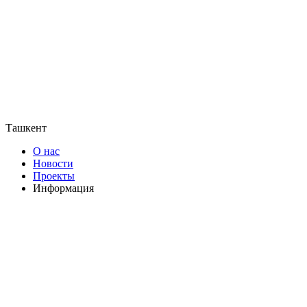
Ташкент
О нас
Новости
Проекты
Информация