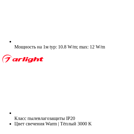
Мощность на 1м
typ: 10.8 W/m; max: 12 W/m
Класс пылевлагозащиты
IP20
Цвет свечения
Warm | Тёплый 3000 K