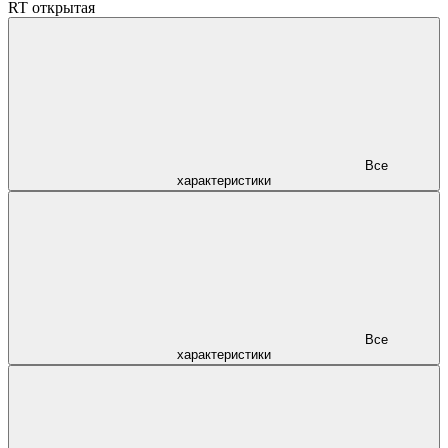
RT открытая
Все
характеристики
Все
характеристики