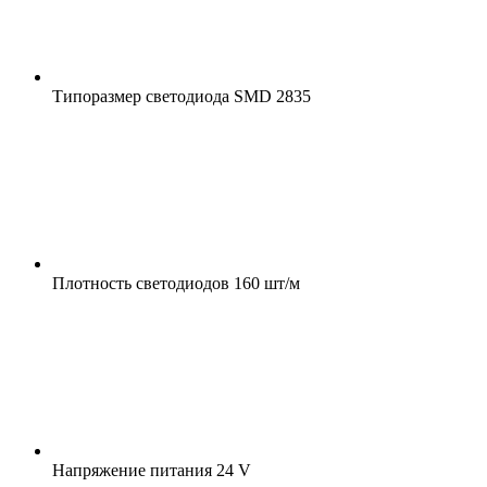
Типоразмер светодиода
SMD 2835
Плотность светодиодов
160 шт/м
Напряжение питания
24 V