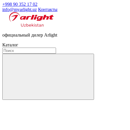
+998 90 352 17 02
info@myarlight.uz
Контакты
официальный дилер Arlight
Каталог