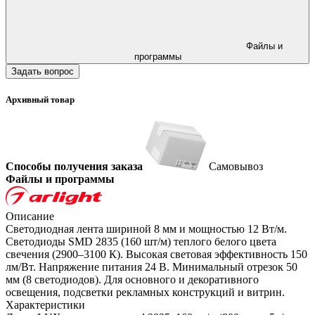
Файлы и
программы
Задать вопрос
Архивный товар
Способы получения заказа
Самовывоз
Файлы и программы
Описание
Светодиодная лента шириной 8 мм и мощностью 12 Вт/м.
Светодиоды SMD 2835 (160 шт/м) теплого белого цвета
свечения (2900–3100 К). Высокая световая эффективность 150
лм/Вт. Напряжение питания 24 В. Минимальный отрезок 50
мм (8 светодиодов). Для основного и декоративного
освещения, подсветки рекламных конструкций и витрин.
Характеристики