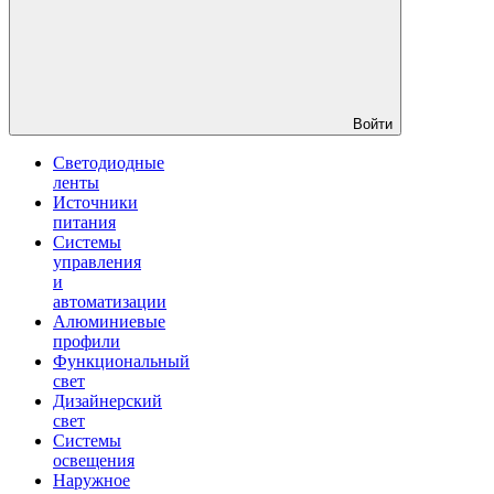
Войти
Светодиодные
ленты
Источники
питания
Системы
управления
и
автоматизации
Алюминиевые
профили
Функциональный
свет
Дизайнерский
свет
Системы
освещения
Наружное