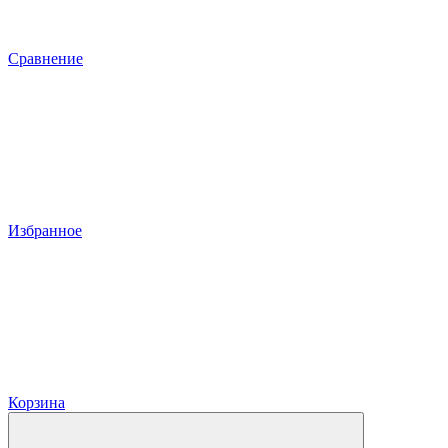
Сравнение
Избранное
Корзина