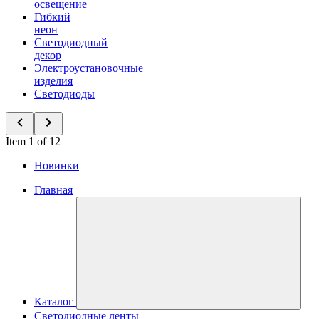
освещение
Гибкий
неон
Светодиодный
декор
Электроустановочные
изделия
Светодиоды
Item 1 of 12
Новинки
Главная
Каталог
Светодиодные ленты