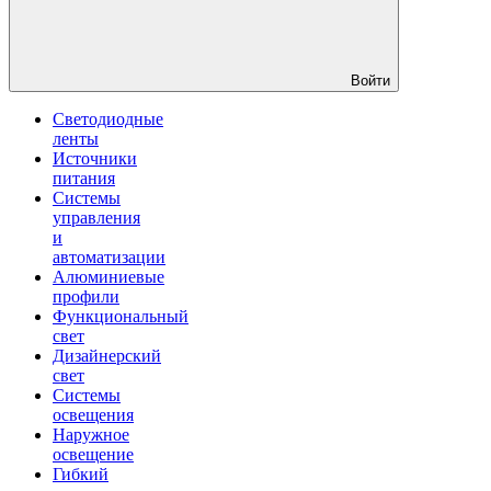
Войти
Светодиодные
ленты
Источники
питания
Системы
управления
и
автоматизации
Алюминиевые
профили
Функциональный
свет
Дизайнерский
свет
Системы
освещения
Наружное
освещение
Гибкий