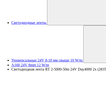
Светодиодные ленты
Универсальные 24V 8-10 мм свыше 10 W/m
A160 24V 8mm 12 W/m
Светодиодная лента RT 2-5000-50m 24V Day4000 2x (2835, 