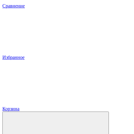
Сравнение
Избранное
Корзина