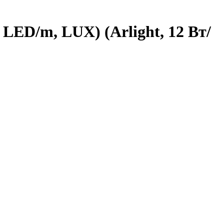
 LED/m, LUX) (Arlight, 12 Вт/