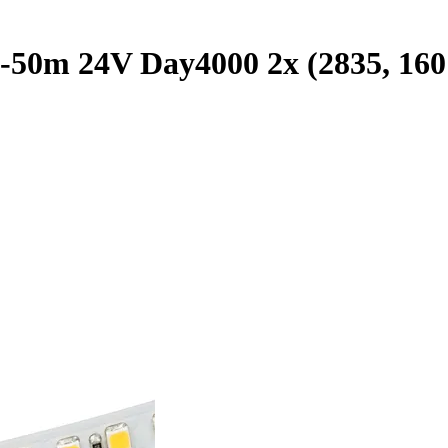
50m 24V Day4000 2x (2835, 160