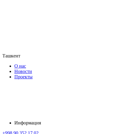
Ташкент
О нас
Новости
Проекты
Информация
+998 90 352 17 02