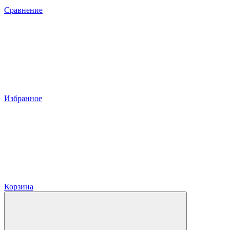
Сравнение
Избранное
Корзина