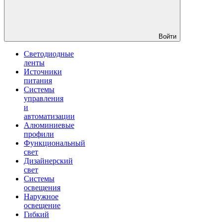
Войти
Светодиодные
ленты
Источники
питания
Системы
управления
и
автоматизации
Алюминиевые
профили
Функциональный
свет
Дизайнерский
свет
Системы
освещения
Наружное
освещение
Гибкий