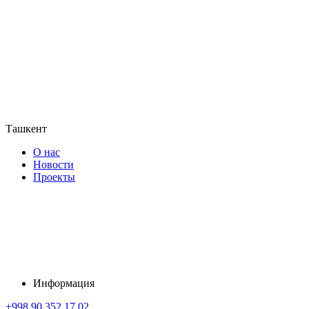
Ташкент
О нас
Новости
Проекты
Информация
+998 90 352 17 02