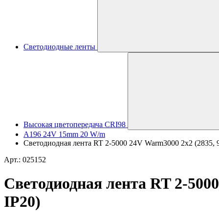
Светодиодные ленты
Высокая цветопередача CRI98
A196 24V 15mm 20 W/m
Светодиодная лента RT 2-5000 24V Warm3000 2x2 (2835, 98
Арт.: 025152
Светодиодная лента RT 2-5000 
IP20)