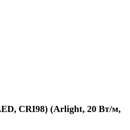
D, CRI98) (Arlight, 20 Вт/м,