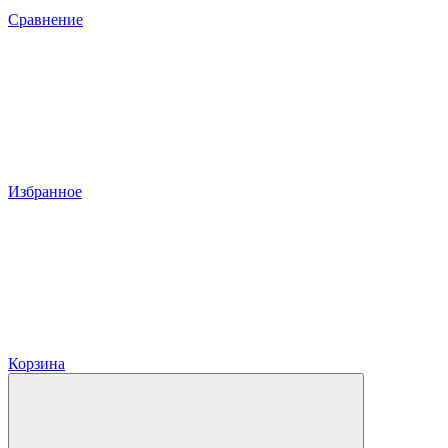
Сравнение
Избранное
Корзина