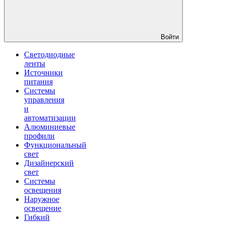
Войти
Светодиодные
ленты
Источники
питания
Системы
управления
и
автоматизации
Алюминиевые
профили
Функциональный
свет
Дизайнерский
свет
Системы
освещения
Наружное
освещение
Гибкий