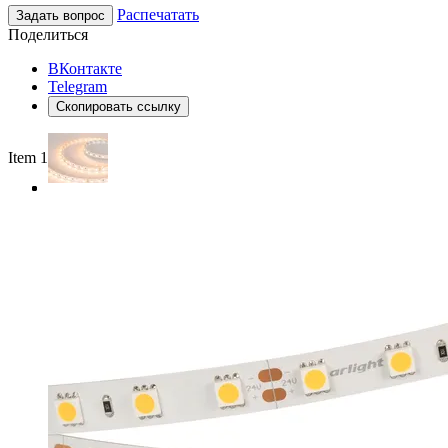
Распечатать
Задать вопрос
Поделиться
ВКонтакте
Telegram
Скопировать ссылку
Item 1 of 3