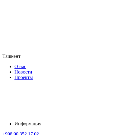
Ташкент
О нас
Новости
Проекты
Информация
+998 90 352 17 02