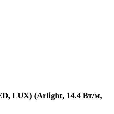
, LUX) (Arlight, 14.4 Вт/м,