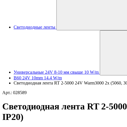
Светодиодные ленты
Универсальные 24V 8-10 мм свыше 10 W/m
B60 24V 10mm 14.4 W/m
Светодиодная лента RT 2-5000 24V Warm3000 2x (5060, 300
Арт.: 028589
Светодиодная лента RT 2-5000 
IP20)