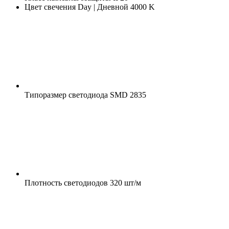
Цвет свечения
Day | Дневной 4000 K
Типоразмер светодиода
SMD 2835
Плотность светодиодов
320 шт/м