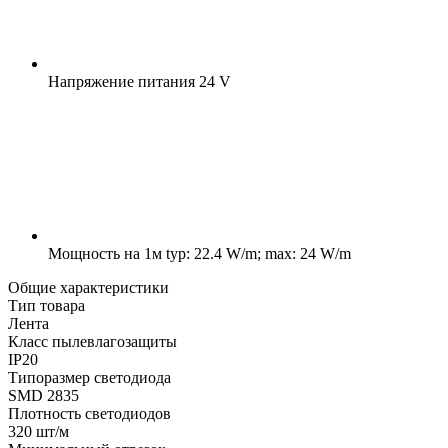
Напряжение питания
24 V
Мощность на 1м
typ: 22.4 W/m; max: 24 W/m
Общие характеристики
Тип товара
Лента
Класс пылевлагозащиты
IP20
Типоразмер светодиода
SMD 2835
Плотность светодиодов
320 шт/м