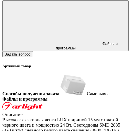
Файлы и
программы
Задать вопрос
Архивный товар
Способы получения заказа
Самовывоз
Файлы и программы
Описание
Высокоэффективная лента LUX шириной 15 мм с платой
черного цвета и мощностью 24 Вт. Светодиоды SMD 2835
(320 шт/м) дневного белого цвета свечения (3800–4200 К).