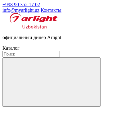
+998 90 352 17 02
info@myarlight.uz
Контакты
официальный дилер Arlight
Каталог