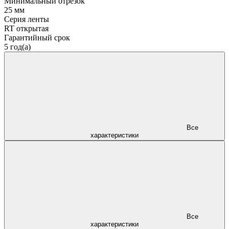
Минимальный отрезок
25 мм
Серия ленты
RT открытая
Гарантийный срок
5 год(а)
Все
характеристики
Все
характеристики