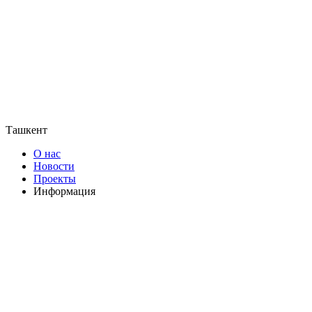
Ташкент
О нас
Новости
Проекты
Информация