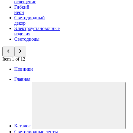
освещение
Гибкий
неон
Светодиодный
декор
Электроустановочные
изделия
Светодиоды
Item 1 of 12
Новинки
Главная
Каталог
Светодиодные ленты