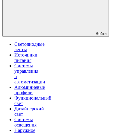
Войти
Светодиодные
ленты
Источники
питания
Системы
управления
и
автоматизации
Алюминиевые
профили
Функциональный
свет
Дизайнерский
свет
Системы
освещения
Наружное