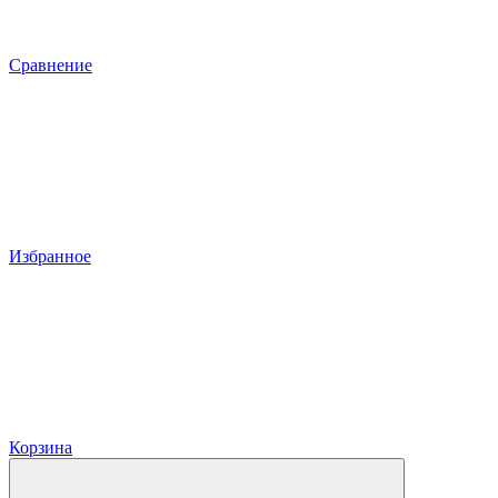
Сравнение
Избранное
Корзина