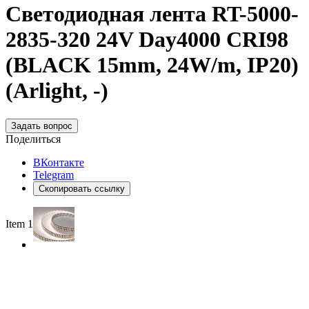
Светодиодная лента RT-5000-
2835-320 24V Day4000 CRI98
(BLACK 15mm, 24W/m, IP20)
(Arlight, -)
Задать вопрос
Поделиться
ВКонтакте
Telegram
Скопировать ссылку
Item 1 of 2