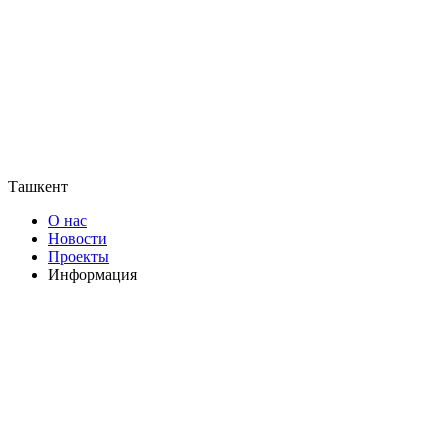
Ташкент
О нас
Новости
Проекты
Информация