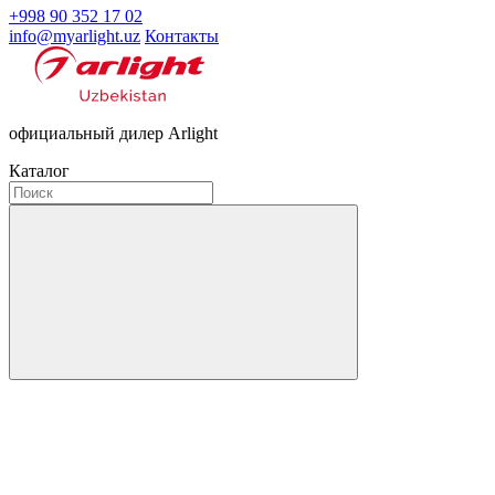
+998 90 352 17 02
info@myarlight.uz
Контакты
официальный дилер Arlight
Каталог