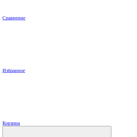
Сравнение
Избранное
Корзина