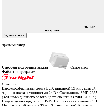
Файлы и
программы
Задать вопрос
Архивный товар
Способы получения заказа
Самовывоз
Файлы и программы
Описание
Высокоэффективная лента LUX шириной 15 мм с платой
черного цвета и мощностью 24 Вт. Светодиоды SMD 2835
(320 шт/м) дневного белого цвета свечения (2900–3100 К).
Индекс цветопередачи CRI>85. Напряжение питания 24 В.
Минимальный отрезок 25 мм (8 светодиодов). Высокая