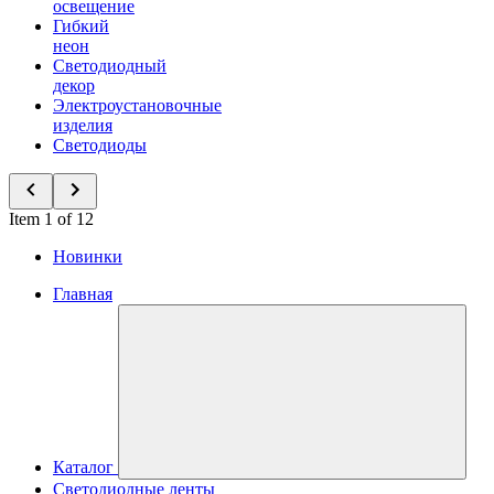
освещение
Гибкий
неон
Светодиодный
декор
Электроустановочные
изделия
Светодиоды
Item 1 of 12
Новинки
Главная
Каталог
Светодиодные ленты