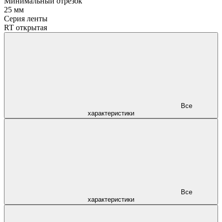
Минимальный отрезок
25 мм
Серия ленты
RT открытая
Все
характеристики
Все
характеристики