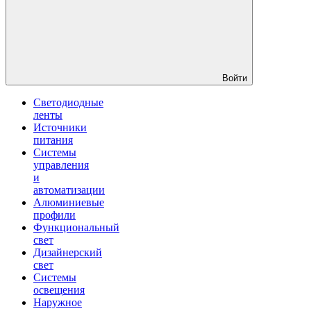
Войти
Светодиодные
ленты
Источники
питания
Системы
управления
и
автоматизации
Алюминиевые
профили
Функциональный
свет
Дизайнерский
свет
Системы
освещения
Наружное