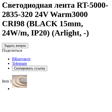
Светодиодная лента RT-5000-
2835-320 24V Warm3000
CRI98 (BLACK 15mm,
24W/m, IP20) (Arlight, -)
Задать вопрос
Поделиться
ВКонтакте
Telegram
Скопировать ссылку
Item 1 of 2