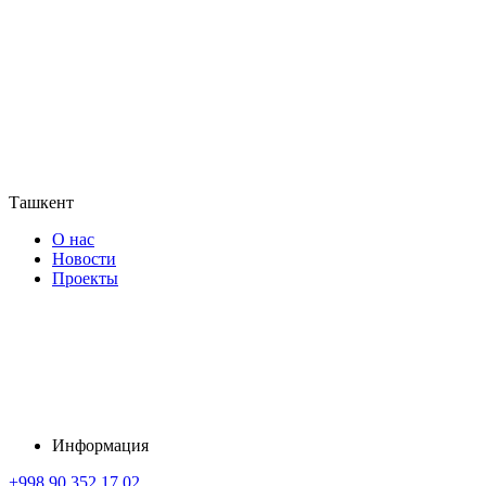
Ташкент
О нас
Новости
Проекты
Информация
+998 90 352 17 02