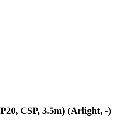
, CSP, 3.5m) (Arlight, -)