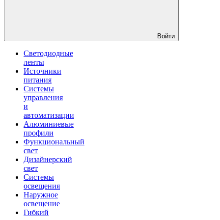
Войти
Светодиодные
ленты
Источники
питания
Системы
управления
и
автоматизации
Алюминиевые
профили
Функциональный
свет
Дизайнерский
свет
Системы
освещения
Наружное
освещение
Гибкий