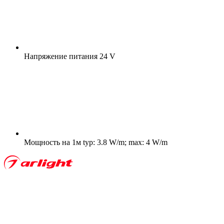
Напряжение питания
24 V
Мощность на 1м
typ: 3.8 W/m; max: 4 W/m