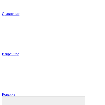
Сравнение
Избранное
Корзина