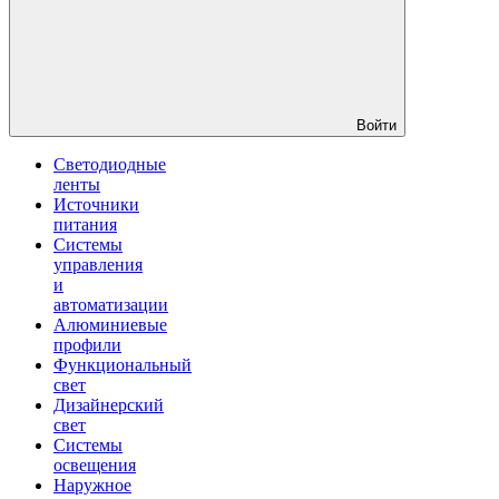
Войти
Светодиодные
ленты
Источники
питания
Системы
управления
и
автоматизации
Алюминиевые
профили
Функциональный
свет
Дизайнерский
свет
Системы
освещения
Наружное