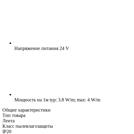
Напряжение питания
24 V
Мощность на 1м
typ: 3.8 W/m; max: 4 W/m
Общие характеристики
Тип товара
Лента
Класс пылевлагозащиты
IP20