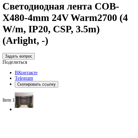
Светодиодная лента COB-
X480-4mm 24V Warm2700 (4
W/m, IP20, CSP, 3.5m)
(Arlight, -)
Задать вопрос
Поделиться
ВКонтакте
Telegram
Скопировать ссылку
Item 1 of 6