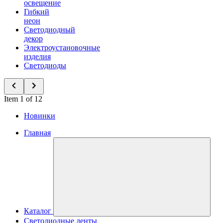
освещение
Гибкий
неон
Светодиодный
декор
Электроустановочные
изделия
Светодиоды
Item 1 of 12
Новинки
Главная
Каталог
Светодиодные ленты