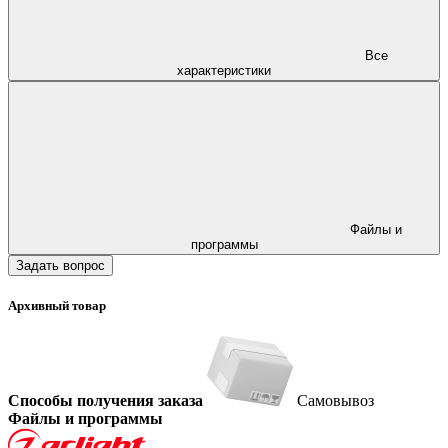
Все
характеристики
Файлы и
программы
Задать вопрос
Архивный товар
Способы получения заказа
Самовывоз
Файлы и программы