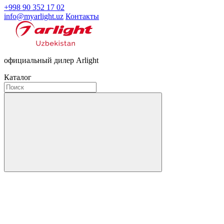
+998 90 352 17 02
info@myarlight.uz
Контакты
официальный дилер Arlight
Каталог