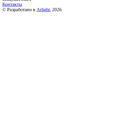
Контакты
© Разработано в
Arlight
, 2026