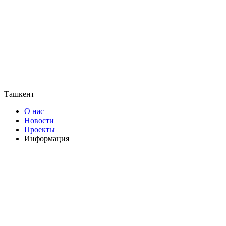
Ташкент
О нас
Новости
Проекты
Информация