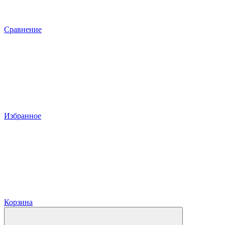
Сравнение
Избранное
Корзина