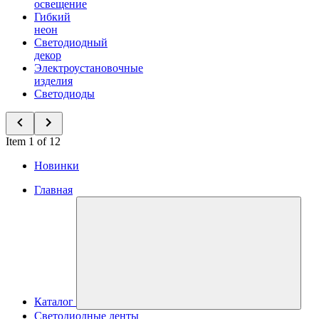
освещение
Гибкий
неон
Светодиодный
декор
Электроустановочные
изделия
Светодиоды
Item 1 of 12
Новинки
Главная
Каталог
Светодиодные ленты