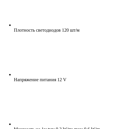
Плотность светодиодов
120 шт/м
Напряжение питания
12 V