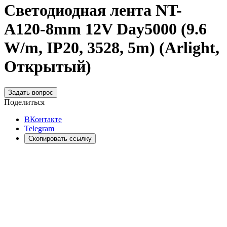
Светодиодная лента NT-
A120-8mm 12V Day5000 (9.6
W/m, IP20, 3528, 5m) (Arlight,
Открытый)
Задать вопрос
Поделиться
ВКонтакте
Telegram
Скопировать ссылку