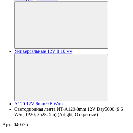
Универсальные 12V 8-10 мм
A120 12V 8mm 9.6 W/m
Светодиодная лента NT-A120-8mm 12V Day5000 (9.6
W/m, IP20, 3528, 5m) (Arlight, Открытый)
Арт.: 040575