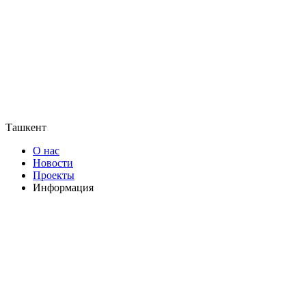
Ташкент
О нас
Новости
Проекты
Информация