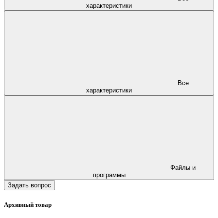
характеристики
Все
характеристики
Файлы и
программы
Задать вопрос
Архивный товар