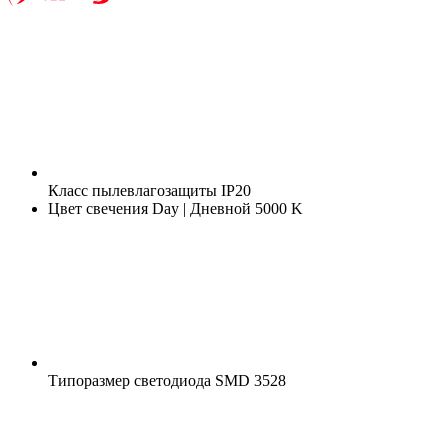
Класс пылевлагозащиты
IP20
Цвет свечения
Day | Дневной 5000 K
Типоразмер светодиода
SMD 3528