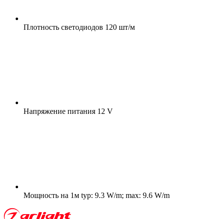
Плотность светодиодов
120 шт/м
Напряжение питания
12 V
Мощность на 1м
typ: 9.3 W/m; max: 9.6 W/m