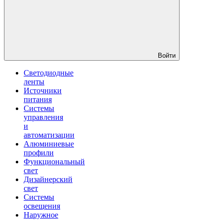
Войти
Светодиодные
ленты
Источники
питания
Системы
управления
и
автоматизации
Алюминиевые
профили
Функциональный
свет
Дизайнерский
свет
Системы
освещения
Наружное