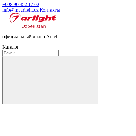
+998 90 352 17 02
info@myarlight.uz
Контакты
официальный дилер Arlight
Каталог