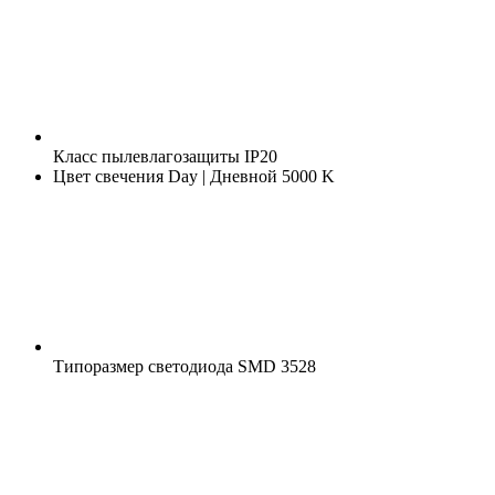
Класс пылевлагозащиты
IP20
Цвет свечения
Day | Дневной 5000 K
Типоразмер светодиода
SMD 3528