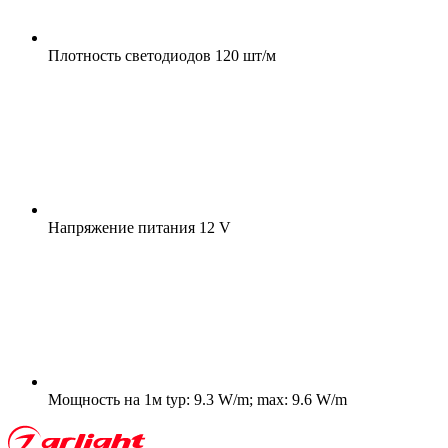
Плотность светодиодов
120 шт/м
Напряжение питания
12 V
Мощность на 1м
typ: 9.3 W/m; max: 9.6 W/m