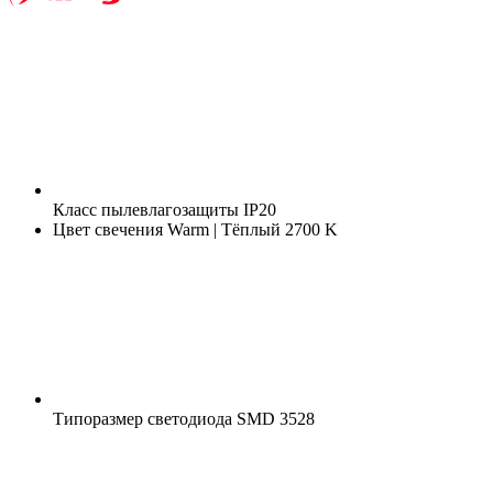
Класс пылевлагозащиты
IP20
Цвет свечения
Warm | Тёплый 2700 K
Типоразмер светодиода
SMD 3528