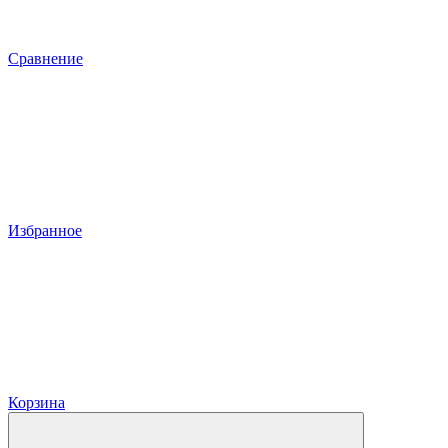
Сравнение
Избранное
Корзина