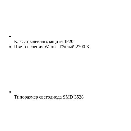
Класс пылевлагозащиты
IP20
Цвет свечения
Warm | Тёплый 2700 K
Типоразмер светодиода
SMD 3528