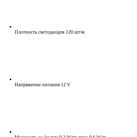
Плотность светодиодов
120 шт/м
Напряжение питания
12 V