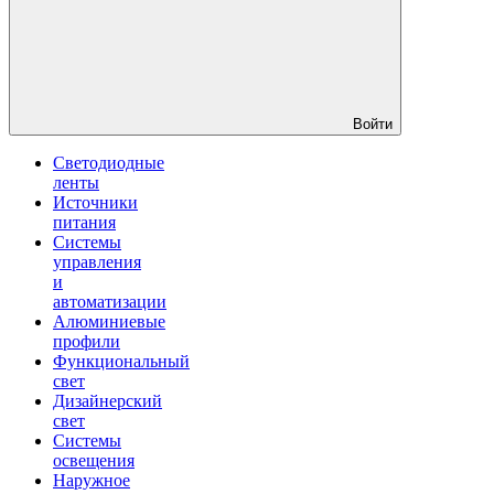
Войти
Светодиодные
ленты
Источники
питания
Системы
управления
и
автоматизации
Алюминиевые
профили
Функциональный
свет
Дизайнерский
свет
Системы
освещения
Наружное