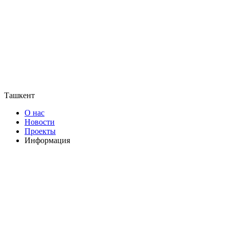
Ташкент
О нас
Новости
Проекты
Информация