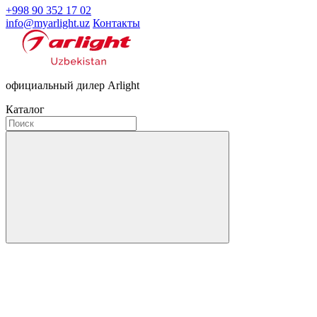
+998 90 352 17 02
info@myarlight.uz
Контакты
официальный дилер Arlight
Каталог