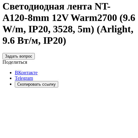
Светодиодная лента NT-
A120-8mm 12V Warm2700 (9.6
W/m, IP20, 3528, 5m) (Arlight,
9.6 Вт/м, IP20)
Задать вопрос
Поделиться
ВКонтакте
Telegram
Скопировать ссылку