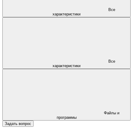
Все
характеристики
Все
характеристики
Файлы и
программы
Задать вопрос