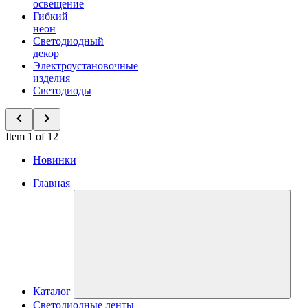
освещение
Гибкий
неон
Светодиодный
декор
Электроустановочные
изделия
Светодиоды
Item 1 of 12
Новинки
Главная
Каталог
Светодиодные ленты