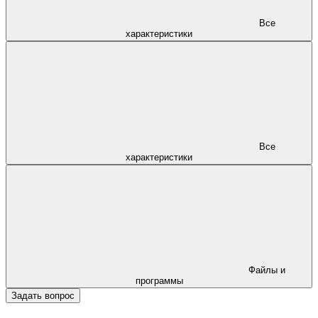
Все
характеристики
Все
характеристики
Файлы и
программы
Задать вопрос