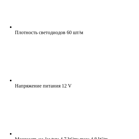
Плотность светодиодов
60 шт/м
Напряжение питания
12 V