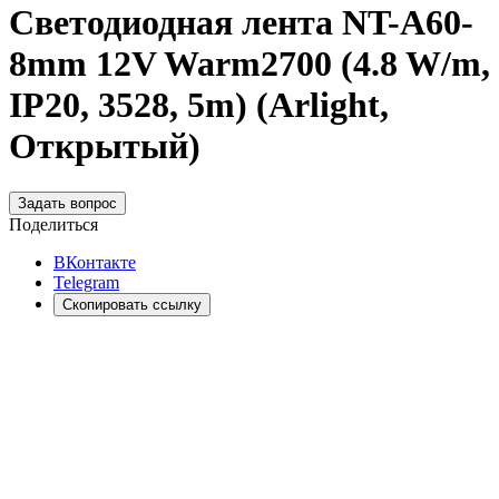
Светодиодная лента NT-A60-
8mm 12V Warm2700 (4.8 W/m,
IP20, 3528, 5m) (Arlight,
Открытый)
Задать вопрос
Поделиться
ВКонтакте
Telegram
Скопировать ссылку