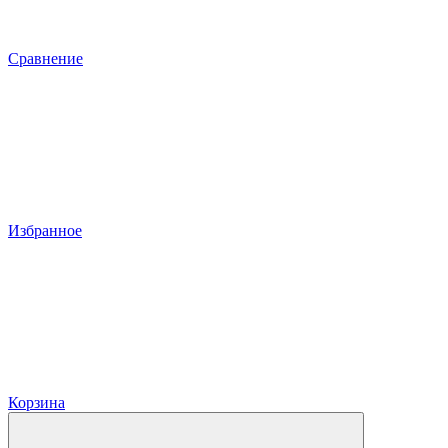
Сравнение
Избранное
Корзина