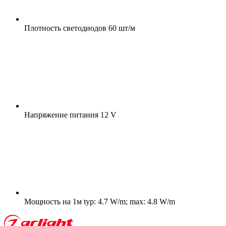
Плотность светодиодов
60 шт/м
Напряжение питания
12 V
Мощность на 1м
typ: 4.7 W/m; max: 4.8 W/m