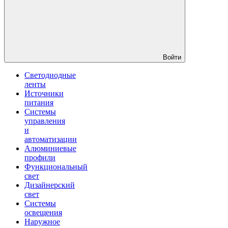
Войти
Светодиодные
ленты
Источники
питания
Системы
управления
и
автоматизации
Алюминиевые
профили
Функциональный
свет
Дизайнерский
свет
Системы
освещения
Наружное