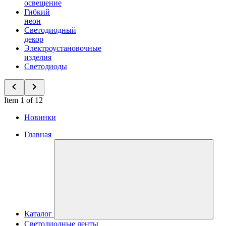
освещение
Гибкий
неон
Светодиодный
декор
Электроустановочные
изделия
Светодиоды
Item 1 of 12
Новинки
Главная
Каталог
Светодиодные ленты