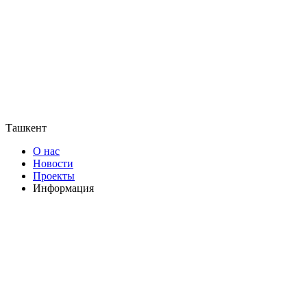
Ташкент
О нас
Новости
Проекты
Информация