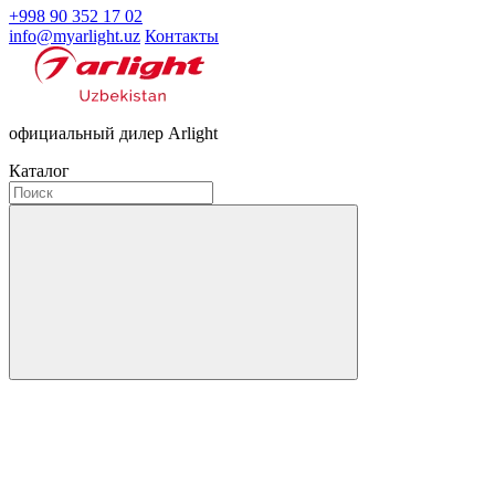
+998 90 352 17 02
info@myarlight.uz
Контакты
официальный дилер Arlight
Каталог