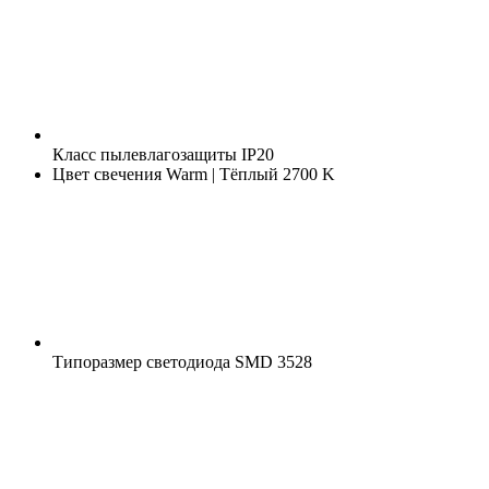
Класс пылевлагозащиты
IP20
Цвет свечения
Warm | Тёплый 2700 K
Типоразмер светодиода
SMD 3528