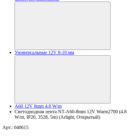
Универсальные 12V 8-10 мм
A60 12V 8mm 4.8 W/m
Светодиодная лента NT-A60-8mm 12V Warm2700 (4.8
W/m, IP20, 3528, 5m) (Arlight, Открытый)
Арт.: 040615