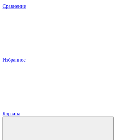
Сравнение
Избранное
Корзина