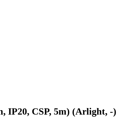
P20, CSP, 5m) (Arlight, -)