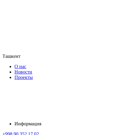
Ташкент
О нас
Новости
Проекты
Информация
+998 90 352 17 02