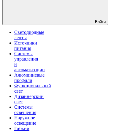
Войти
Светодиодные
ленты
Источники
питания
Системы
управления
и
автоматизации
Алюминиевые
профили
Функциональный
свет
Дизайнерский
свет
Системы
освещения
Наружное
освещение
Гибкий