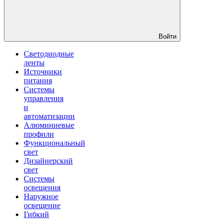
Войти
Светодиодные
ленты
Источники
питания
Системы
управления
и
автоматизации
Алюминиевые
профили
Функциональный
свет
Дизайнерский
свет
Системы
освещения
Наружное
освещение
Гибкий