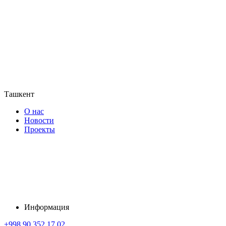
Ташкент
О нас
Новости
Проекты
Информация
+998 90 352 17 02