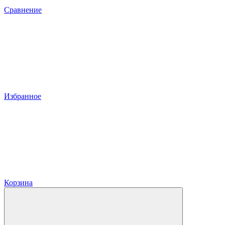
Сравнение
Избранное
Корзина