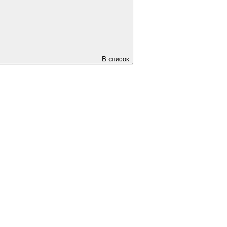
В список