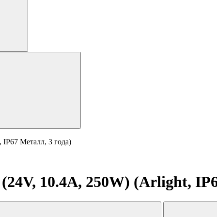
 IP67 Металл, 3 года)
4V, 10.4A, 250W) (Arlight, IP6