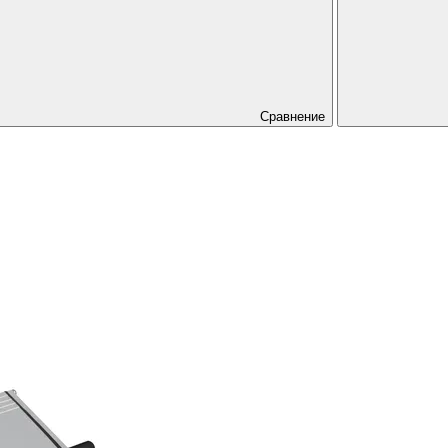
Сравнение