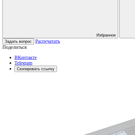
Избранное
Распечатать
Задать вопрос
Поделиться
ВКонтакте
Telegram
Скопировать ссылку