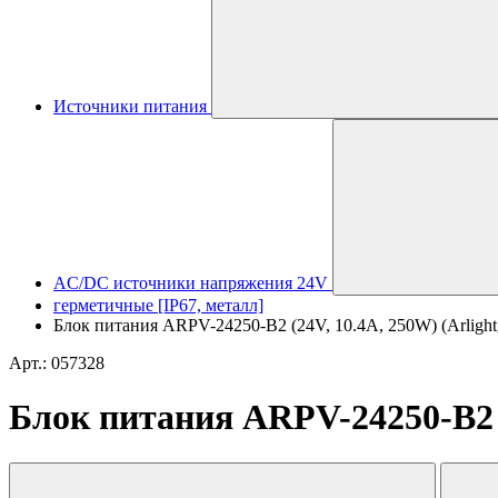
Источники питания
AC/DC источники напряжения 24V
герметичные [IP67, металл]
Блок питания ARPV-24250-B2 (24V, 10.4A, 250W) (Arlight,
Арт.: 057328
Блок питания ARPV-24250-B2 (2