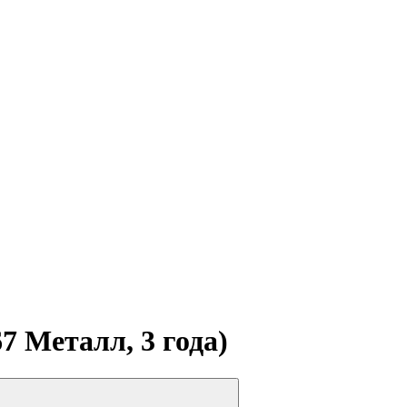
7 Металл, 3 года)