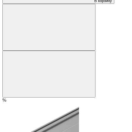
В корзину
%