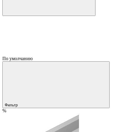
По умолчанию
Фильтр
%