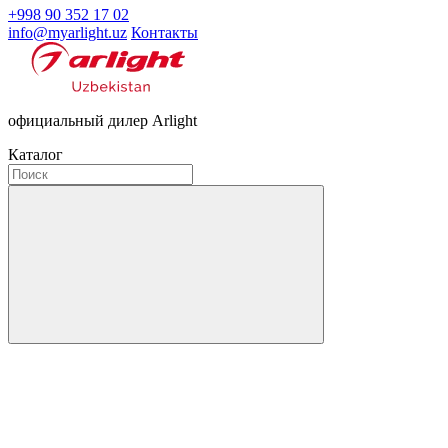
+998 90 352 17 02
info@myarlight.uz
Контакты
официальный дилер Arlight
Каталог