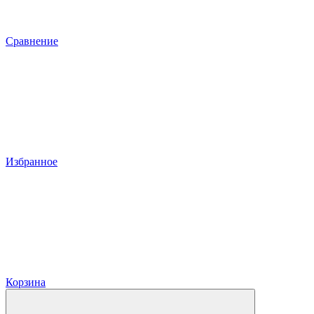
Сравнение
Избранное
Корзина