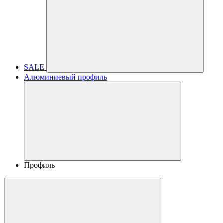
SALE
Алюминиевый профиль
Профиль