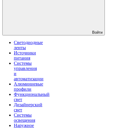
Войти
Светодиодные
ленты
Источники
питания
Системы
управления
и
автоматизации
Алюминиевые
профили
Функциональный
свет
Дизайнерский
свет
Системы
освещения
Наружное