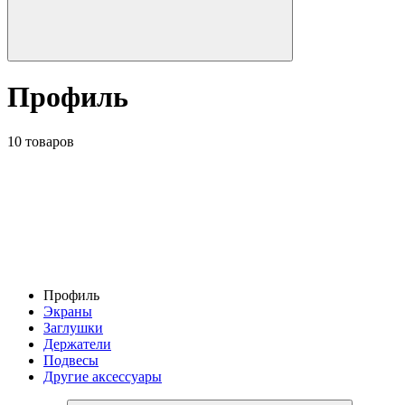
Профиль
10 товаров
Профиль
Экраны
Заглушки
Держатели
Подвесы
Другие аксессуары