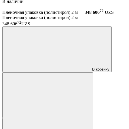
В наличии
72
Пленочная упаковка (полистирол) 2 м —
348 606
UZS
Пленочная упаковка (полистирол) 2 м
72
348 606
UZS
В корзину