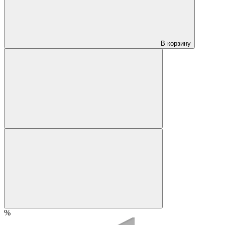
В корзину
%