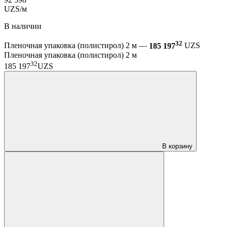
UZS/м
В наличии
32
Пленочная упаковка (полистирол) 2 м —
185 197
UZS
Пленочная упаковка (полистирол) 2 м
32
185 197
UZS
В корзину