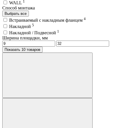
1
WALL
Способ монтажа
Выбрать все
4
Встраиваемый с накладным фланцем
5
Накладной
1
Накладной / Подвесной
Ширина площадки, мм
Показать 10 товаров