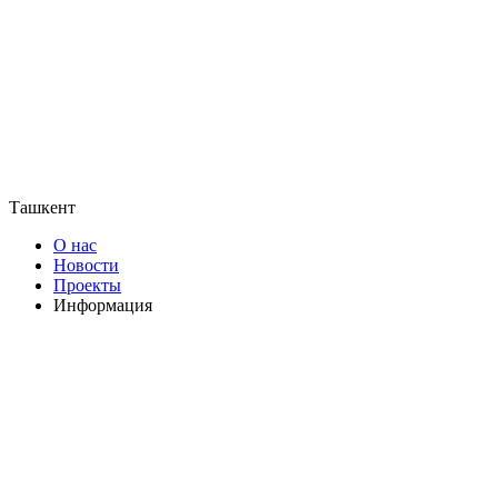
Ташкент
О нас
Новости
Проекты
Информация