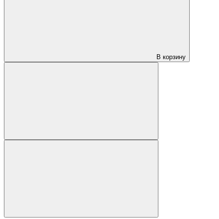
В корзину