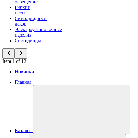
освещение
Гибкий
неон
Светодиодный
декор
Электроустановочные
изделия
Светодиоды
Item 1 of 12
Новинки
Главная
Каталог