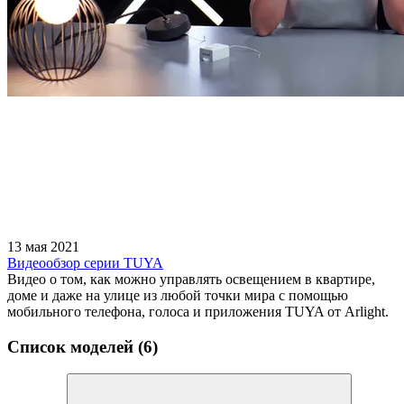
13 мая 2021
Видеообзор серии TUYA
Видео о том, как можно управлять освещением в квартире,
доме и даже на улице из любой точки мира с помощью
мобильного телефона, голоса и приложения TUYA от Arlight.
Список моделей (6)