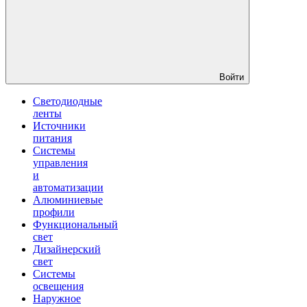
Войти
Светодиодные
ленты
Источники
питания
Системы
управления
и
автоматизации
Алюминиевые
профили
Функциональный
свет
Дизайнерский
свет
Системы
освещения
Наружное