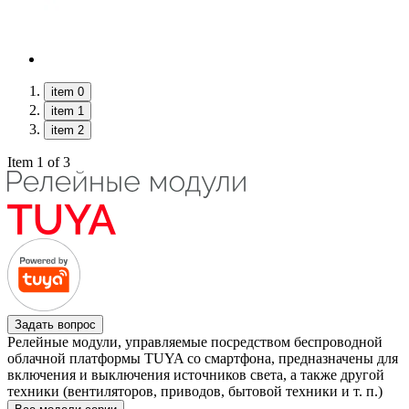
item 0
item 1
item 2
Item 1 of 3
Задать вопрос
Релейные модули, управляемые посредством беспроводной
облачной платформы TUYA со смартфона, предназначены для
включения и выключения источников света, а также другой
техники (вентиляторов, приводов, бытовой техники и т. п.)