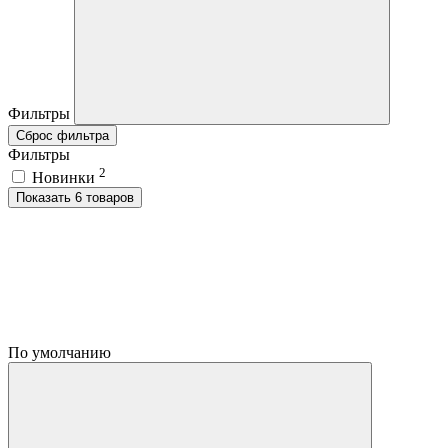
Фильтры
Сброс фильтра
Фильтры
2
Новинки
Показать 6 товаров
По умолчанию