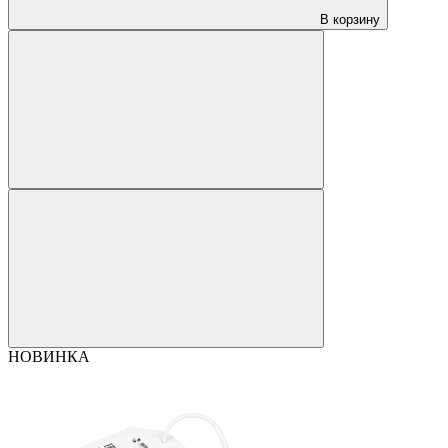
В корзину
НОВИНКА