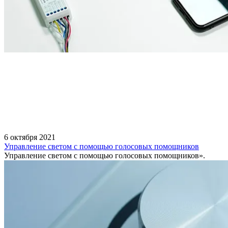
6 октября 2021
Управление светом с помощью голосовых помощников
Управление светом с помощью голосовых помощников».