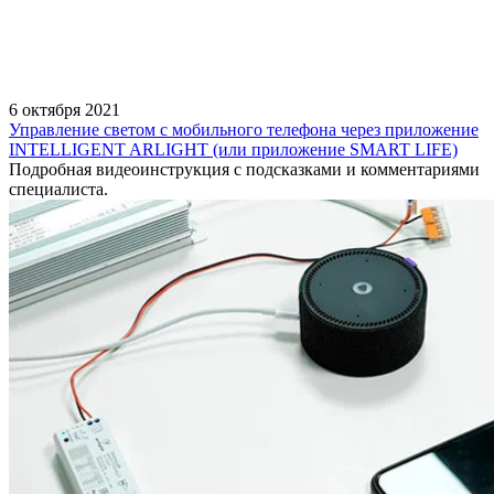
6 октября 2021
Управление светом с мобильного телефона через приложение
INTELLIGENT ARLIGHT (или приложение SMART LIFE)
Подробная видеоинструкция с подсказками и комментариями
специалиста.