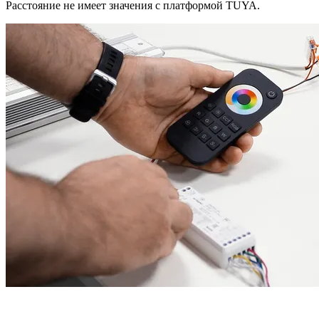
Расстояние не имеет значения с платформой TUYA.