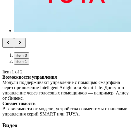
item 0
item 1
Item 1 of 2
Возможности управления
Модули поддерживают управление с помощью смартфона
через приложение Intelligent Arlight или Smart Life. Доступно
управление через голосовых помощников — например, Алису
от Яндекс.
Совместимость
В зависимости от модели, устройства совместимы с панелями
управления серий SMART или TUYA.
Видео