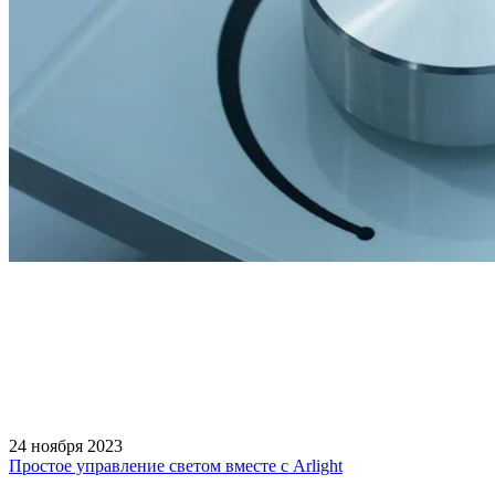
24 ноября 2023
Простое управление светом вместе с Arlight