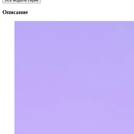
Все модели серии
Описание