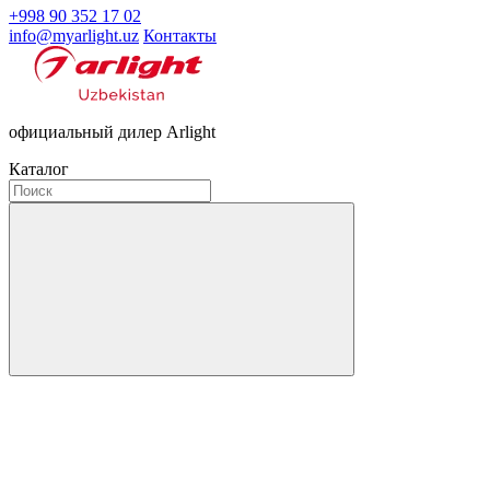
+998 90 352 17 02
info@myarlight.uz
Контакты
официальный дилер Arlight
Каталог