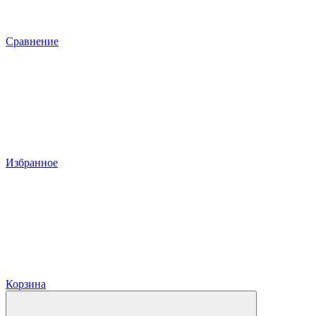
Сравнение
Избранное
Корзина