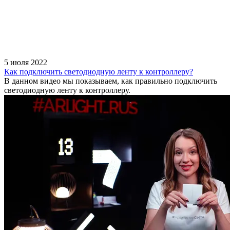
5 июля 2022
Как подключить светодиодную ленту к контроллеру?
В данном видео мы показываем, как правильно подключить
светодиодную ленту к контроллеру.