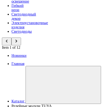
освещение
Гибкий
неон
Светодиодный
декор
Электроустановочные
изделия
Светодиоды
Item 1 of 12
Новинки
Главная
Каталог
Релейные модули TUYA