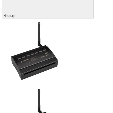
Фильтр