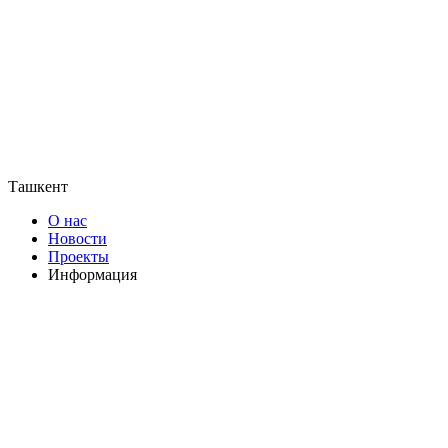
Ташкент
О нас
Новости
Проекты
Информация