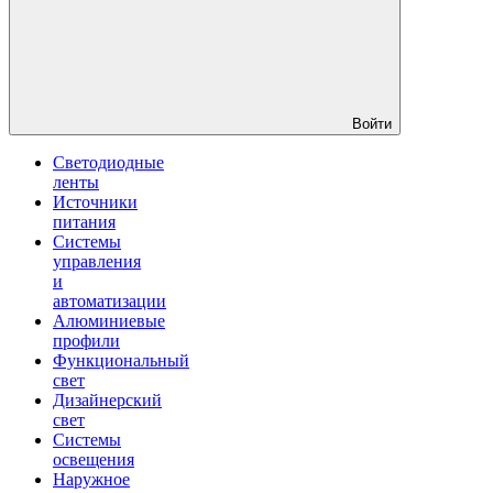
Войти
Светодиодные
ленты
Источники
питания
Системы
управления
и
автоматизации
Алюминиевые
профили
Функциональный
свет
Дизайнерский
свет
Системы
освещения
Наружное