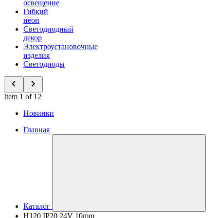
освещение
Гибкий
неон
Светодиодный
декор
Электроустановочные
изделия
Светодиоды
Item 1 of 12
Новинки
Главная
Каталог
H120 IP20 24V 10mm