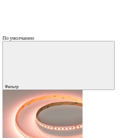
По умолчанию
Фильтр