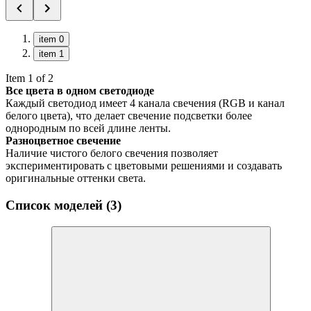
item 0
item 1
Item 1 of 2
Все цвета в одном светодиоде
Каждый светодиод имеет 4 канала свечения (RGB и канал
белого цвета), что делает свечение подсветки более
однородным по всей длине ленты.
Разноцветное свечение
Наличие чистого белого свечения позволяет
экспериментировать с цветовыми решениями и создавать
оригинальные оттенки света.
Список моделей (3)