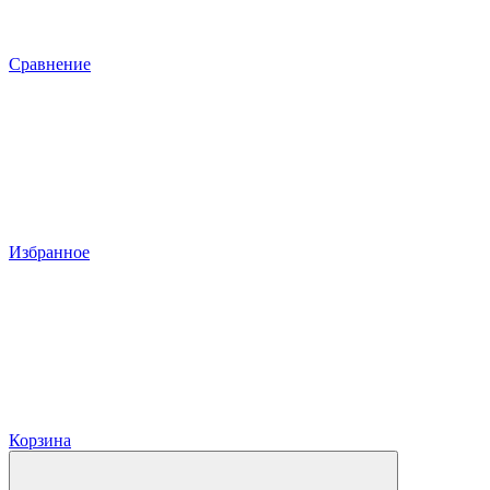
Сравнение
Избранное
Корзина