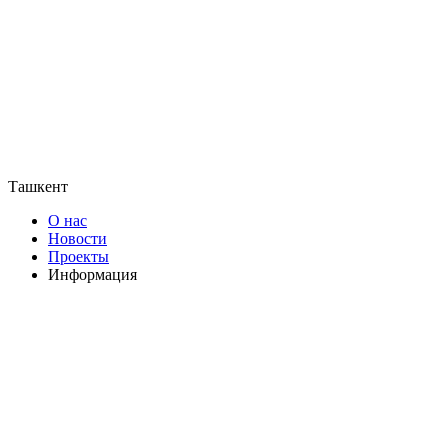
Ташкент
О нас
Новости
Проекты
Информация