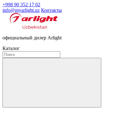
+998 90 352 17 02
info@myarlight.uz
Контакты
официальный дилер Arlight
Каталог