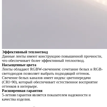
Эффективный теплоотвод
Данные ленты имеют конструкцию повышенной прочности,
что обеспечивает более эффективный теплоотвод.
Насыщенные цвета
Ленты обладают RGBW-свечением: сочетание белых и RGB-
светодиодов позволяет выбрать подходящий оттенок.
Свечение белых каналов имеет индекс цветопередачи
(CRI>90), который обеспечивает естественное восприятие
оттенков в интерьере.
Расширенная гарантия
5-летняя гарантия является показателем надежности и
качества изделия.