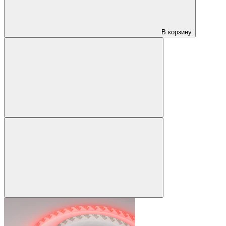
В корзину