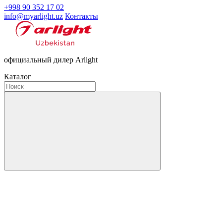
+998 90 352 17 02
info@myarlight.uz
Контакты
официальный дилер Arlight
Каталог