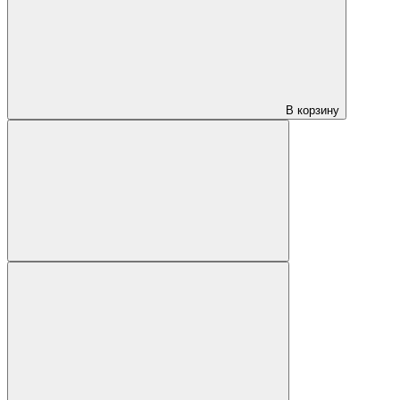
В корзину