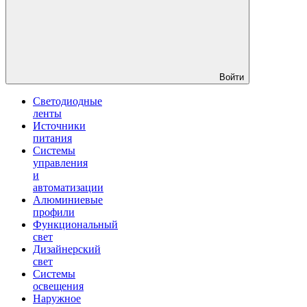
Войти
Светодиодные
ленты
Источники
питания
Системы
управления
и
автоматизации
Алюминиевые
профили
Функциональный
свет
Дизайнерский
свет
Системы
освещения
Наружное