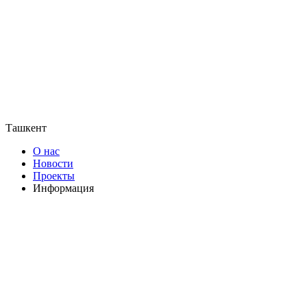
Ташкент
О нас
Новости
Проекты
Информация