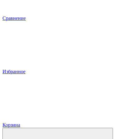
Сравнение
Избранное
Корзина