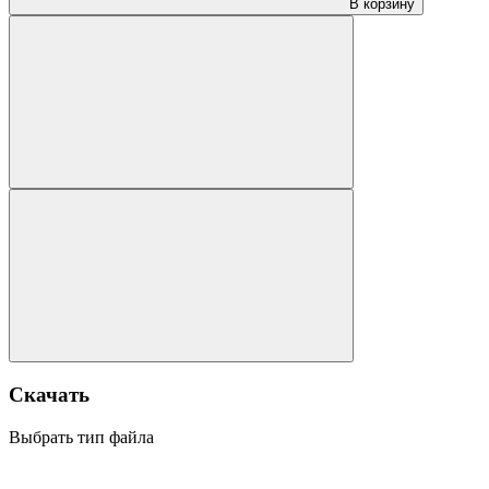
В корзину
Скачать
Выбрать тип файла