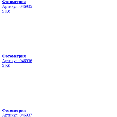
Фотометрия
Артикул: 046935
5 Кб
Фотометрия
Артикул: 046936
5 Кб
Фотометрия
Артикул: 046937