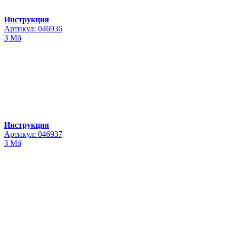
Инструкция
Артикул: 046936
3 Мб
Инструкция
Артикул: 046937
3 Мб