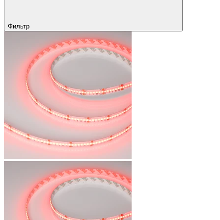
Фильтр