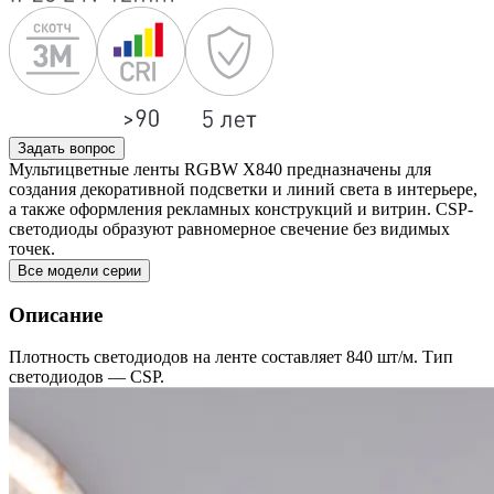
Задать вопрос
Мультицветные ленты RGBW X840 предназначены для
создания декоративной подсветки и линий света в интерьере,
а также оформления рекламных конструкций и витрин. CSP-
светодиоды образуют равномерное свечение без видимых
точек.
Все модели серии
Описание
Плотность светодиодов на ленте составляет 840 шт/м. Тип
светодиодов — CSP.