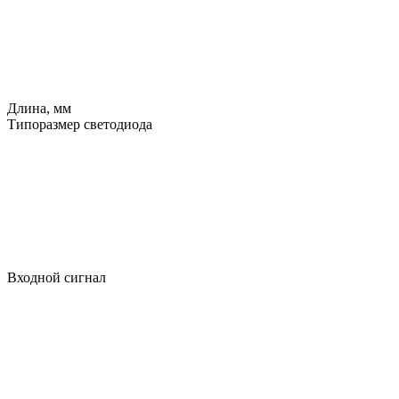
Длина, мм
Типоразмер светодиода
Входной сигнал