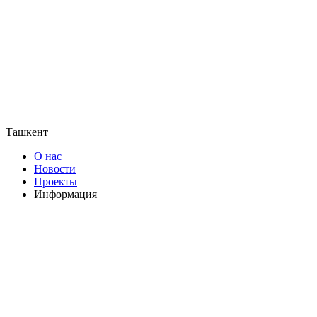
Ташкент
О нас
Новости
Проекты
Информация