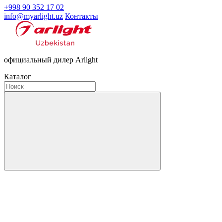
+998 90 352 17 02
info@myarlight.uz
Контакты
официальный дилер Arlight
Каталог