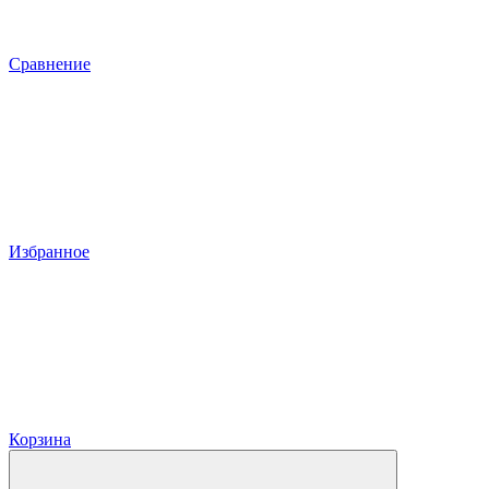
Сравнение
Избранное
Корзина