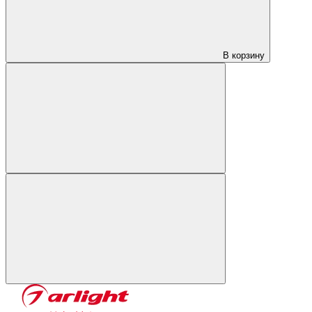
В корзину