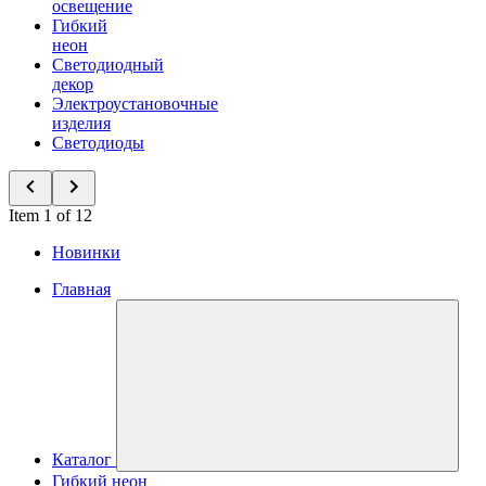
освещение
Гибкий
неон
Светодиодный
декор
Электроустановочные
изделия
Светодиоды
Item 1 of 12
Новинки
Главная
Каталог
Гибкий неон