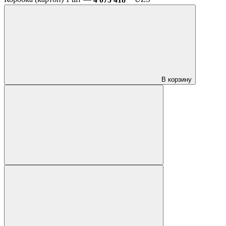
В корзину