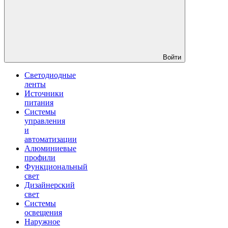
Войти
Светодиодные
ленты
Источники
питания
Системы
управления
и
автоматизации
Алюминиевые
профили
Функциональный
свет
Дизайнерский
свет
Системы
освещения
Наружное