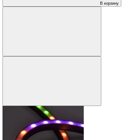
В корзину