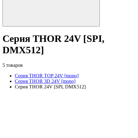
Серия THOR 24V [SPI,
DMX512]
5 товаров
Серия THOR TOP 24V [mono]
Серия THOR 3D 24V [mono]
Серия THOR 24V [SPI, DMX512]