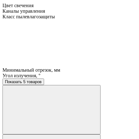
Цвет свечения
Каналы управления
Класс пылевлагозащиты
Минимальный отрезок, мм
Угол излучения, °
Показать 5 товаров