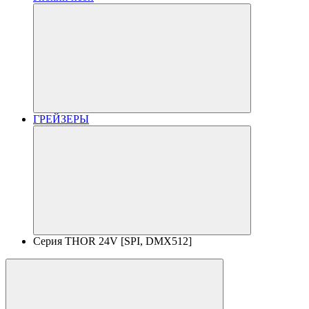
ГРЕЙЗЕРЫ
Серия THOR 24V [SPI, DMX512]