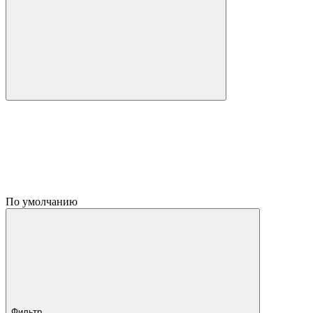
По умолчанию
Фильтр