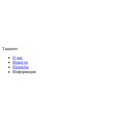
Ташкент
О нас
Новости
Проекты
Информация