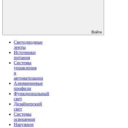
Войти
Светодиодные
ленты
Источники
питания
Системы
управления
и
автоматизации
Алюминиевые
профили
Функциональный
свет
Дизайнерский
свет
Системы
освещения
Наружное