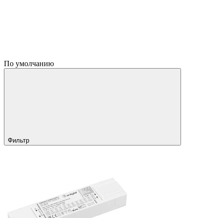
По умолчанию
Фильтр