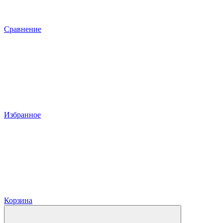
Сравнение
Избранное
Корзина