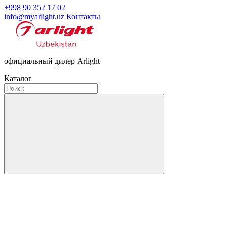
+998 90 352 17 02
info@myarlight.uz
Контакты
официальный дилер Arlight
Каталог