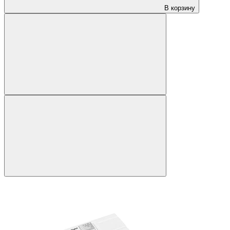
В корзину