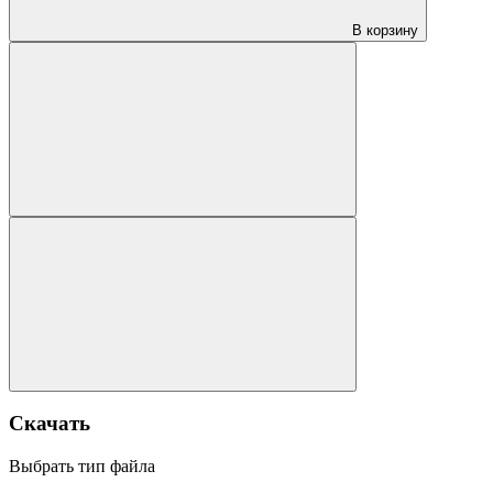
В корзину
Скачать
Выбрать тип файла