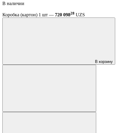
В наличии
28
Коробка (картон) 1 шт —
720 098
UZS
В корзину