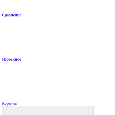
Сравнение
Избранное
Корзина