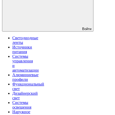
Войти
Светодиодные
ленты
Источники
питания
Системы
управления
и
автоматизации
Алюминиевые
профили
Функциональный
свет
Дизайнерский
свет
Системы
освещения
Наружное