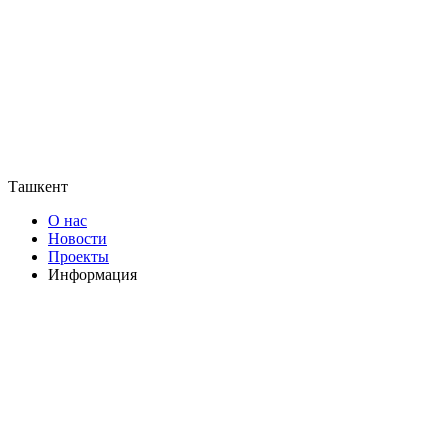
Ташкент
О нас
Новости
Проекты
Информация