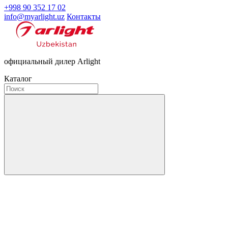
+998 90 352 17 02
info@myarlight.uz
Контакты
официальный дилер Arlight
Каталог