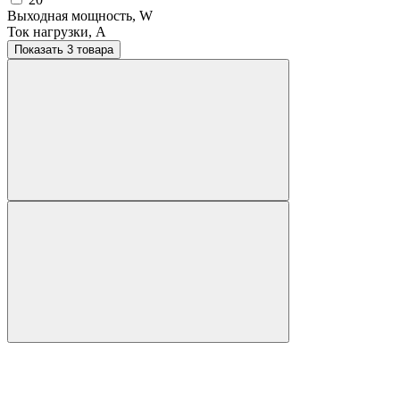
Выходная мощность, W
Ток нагрузки, A
Показать 3 товара