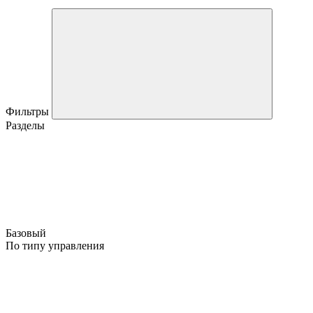
Фильтры
Разделы
Базовый
По типу управления