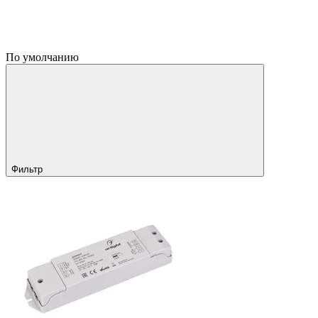
По умолчанию
Фильтр