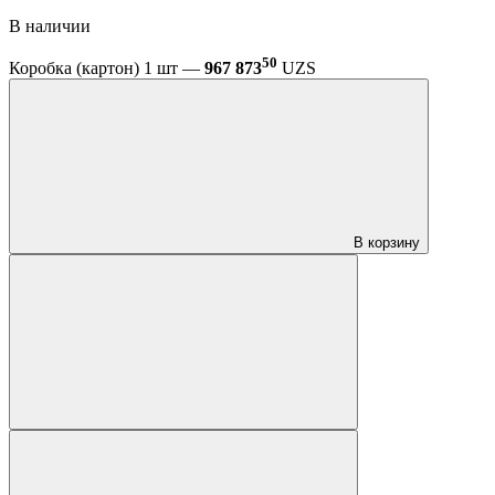
В наличии
50
Коробка (картон) 1 шт —
967 873
UZS
В корзину