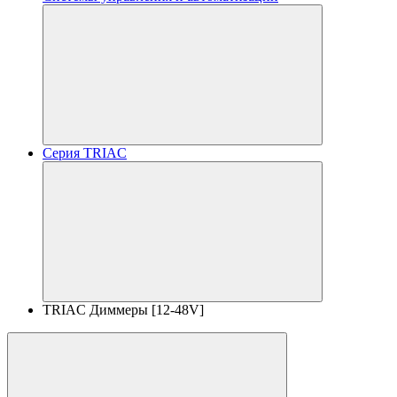
Серия TRIAC
TRIAC Диммеры [12-48V]