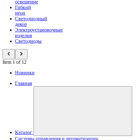
освещение
Гибкий
неон
Светодиодный
декор
Электроустановочные
изделия
Светодиоды
Item 1 of 12
Новинки
Главная
Каталог
Системы управления и автоматизации