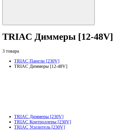
TRIAC Диммеры [12-48V]
3 товара
TRIAC Панели [230V]
TRIAC Диммеры [12-48V]
TRIAC Диммеры [230V]
TRIAC Контроллеры [230V]
TRIAC Усилитель [230V]