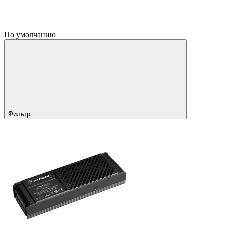
По умолчанию
Фильтр