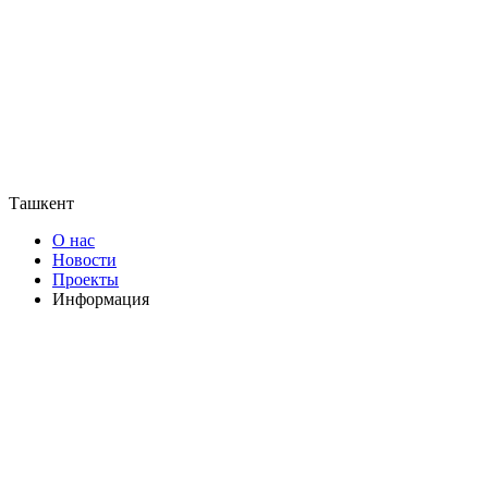
Ташкент
О нас
Новости
Проекты
Информация