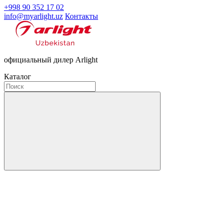
+998 90 352 17 02
info@myarlight.uz
Контакты
официальный дилер Arlight
Каталог