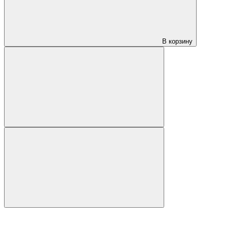
В корзину