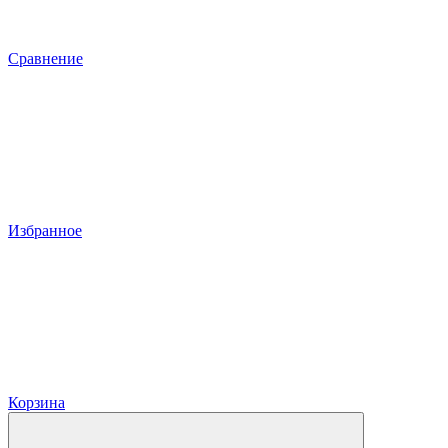
Сравнение
Избранное
Корзина