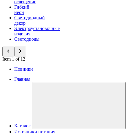
освещение
Гибкий
неон
Светодиодный
декор
Электроустановочные
изделия
Светодиоды
Item 1 of 12
Новинки
Главная
Каталог
Источники питания