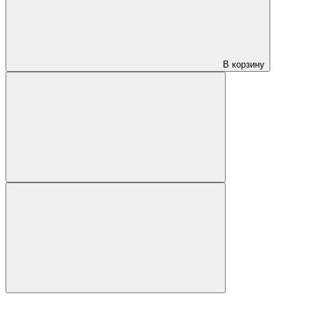
В корзину