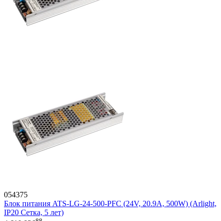
054375
Блок питания ATS-LG-24-500-PFC (24V, 20.9A, 500W) (Arlight,
IP20 Сетка, 5 лет)
88