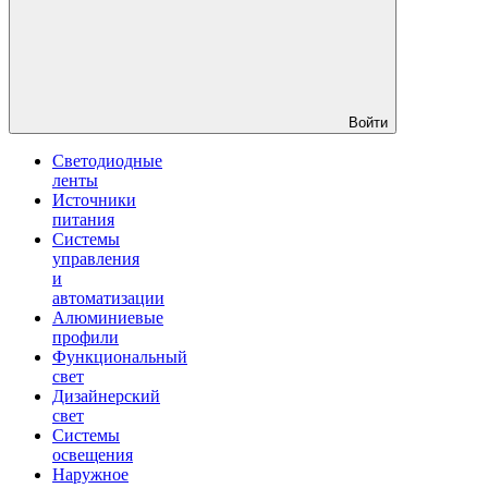
Войти
Светодиодные
ленты
Источники
питания
Системы
управления
и
автоматизации
Алюминиевые
профили
Функциональный
свет
Дизайнерский
свет
Системы
освещения
Наружное