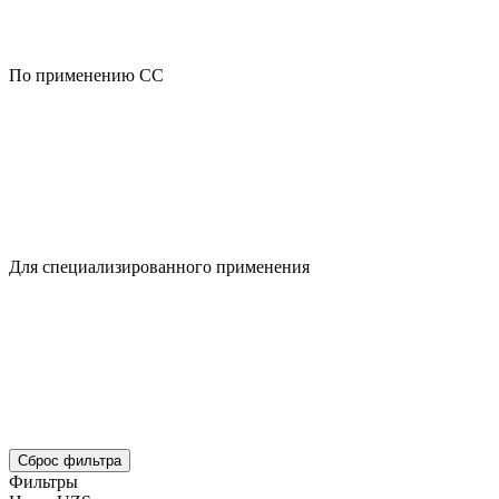
По применению CC
Для специализированного применения
Сброс фильтра
Фильтры