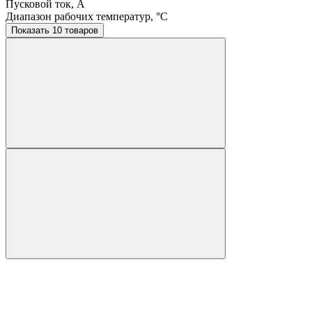
Пусковой ток, A
Диапазон рабочих температур, °C
Показать 10 товаров