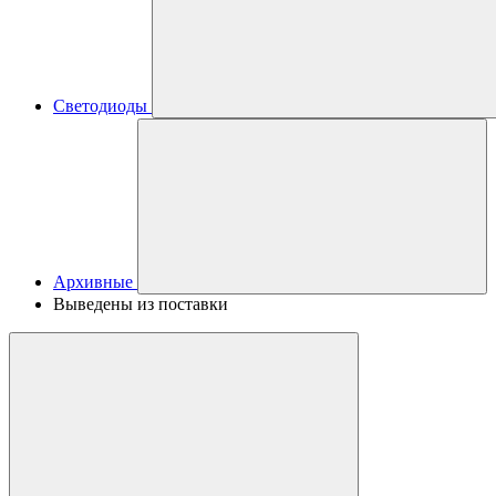
Светодиоды
Архивные
Выведены из поставки