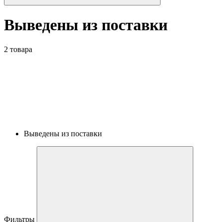
Выведены из поставки
2 товара
Выведены из поставки
Фильтры