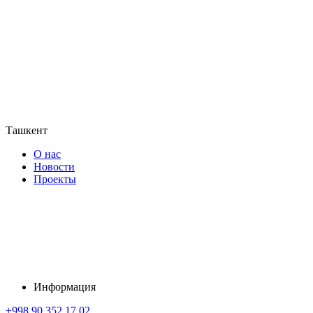
Ташкент
О нас
Новости
Проекты
Информация
+998 90 352 17 02