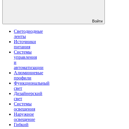
Войти
Светодиодные
ленты
Источники
питания
Системы
управления
и
автоматизации
Алюминиевые
профили
Функциональный
свет
Дизайнерский
свет
Системы
освещения
Наружное
освещение
Гибкий