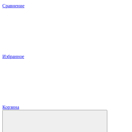
Сравнение
Избранное
Корзина