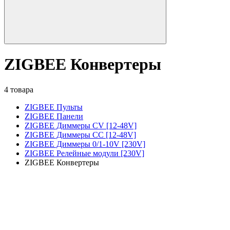
ZIGBEE Конвертеры
4 товара
ZIGBEE Пульты
ZIGBEE Панели
ZIGBEE Диммеры CV [12-48V]
ZIGBEE Диммеры CC [12-48V]
ZIGBEE Диммеры 0/1-10V [230V]
ZIGBEE Релейные модули [230V]
ZIGBEE Конвертеры