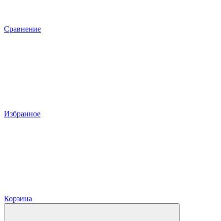
Сравнение
Избранное
Корзина