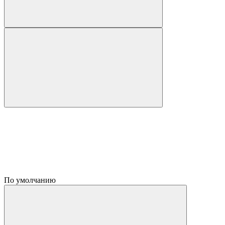
По умолчанию