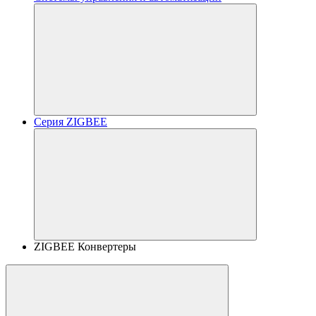
Серия ZIGBEE
ZIGBEE Конвертеры