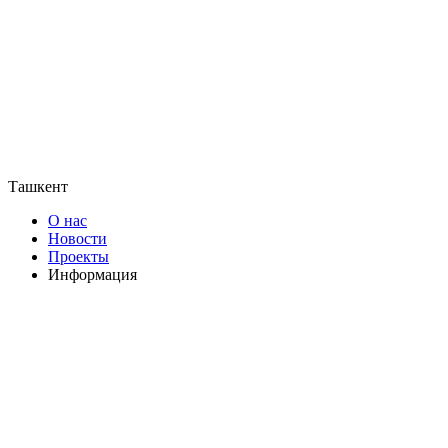
Ташкент
О нас
Новости
Проекты
Информация