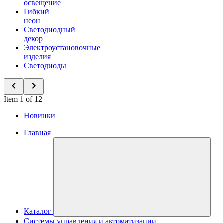
освещение
Гибкий
неон
Светодиодный
декор
Электроустановочные
изделия
Светодиоды
Item 1 of 12
Новинки
Главная
Каталог
Системы управления и автоматизации