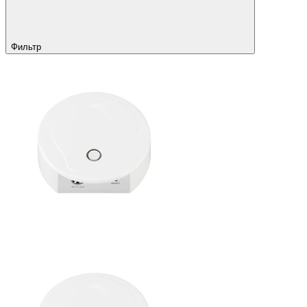
Фильтр