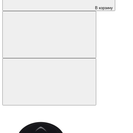
В корзину