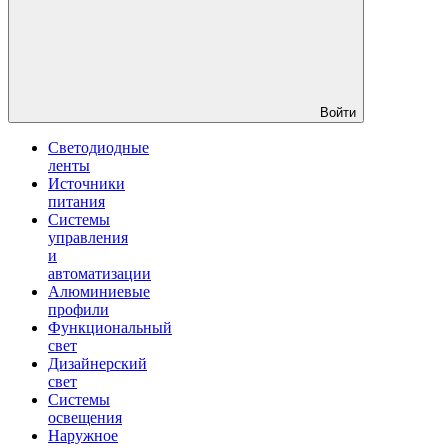
Войти
Светодиодные
ленты
Источники
питания
Системы
управления
и
автоматизации
Алюминиевые
профили
Функциональный
свет
Дизайнерский
свет
Системы
освещения
Наружное