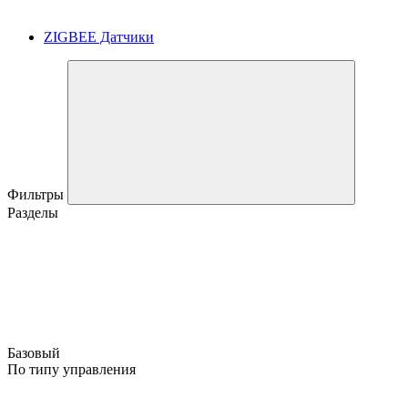
ZIGBEE Датчики
Фильтры
Разделы
Базовый
По типу управления