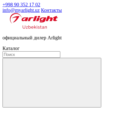
+998 90 352 17 02
info@myarlight.uz
Контакты
официальный дилер Arlight
Каталог