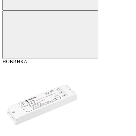
НОВИНКА