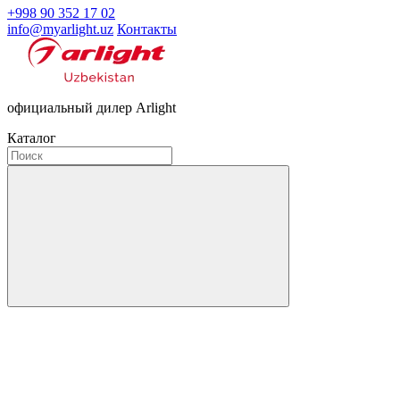
+998 90 352 17 02
info@myarlight.uz
Контакты
официальный дилер Arlight
Каталог