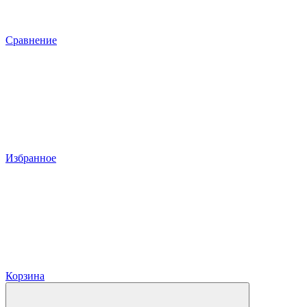
Сравнение
Избранное
Корзина