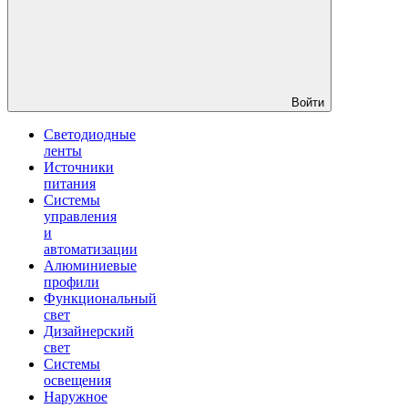
Войти
Светодиодные
ленты
Источники
питания
Системы
управления
и
автоматизации
Алюминиевые
профили
Функциональный
свет
Дизайнерский
свет
Системы
освещения
Наружное