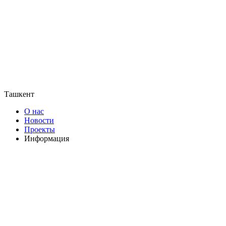
Ташкент
О нас
Новости
Проекты
Информация