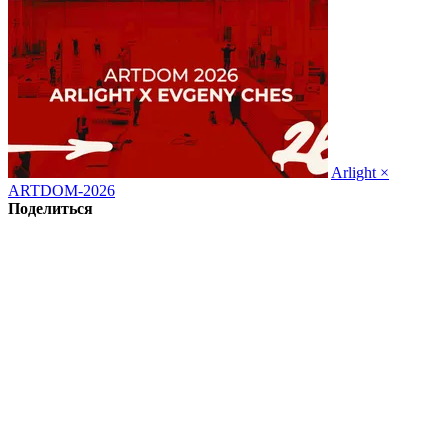
Arlight ×
ARTDOM-2026
Поделиться