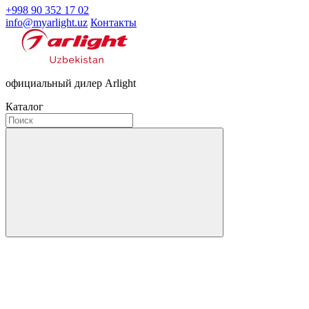
+998 90 352 17 02
info@myarlight.uz
Контакты
официальный дилер Arlight
Каталог