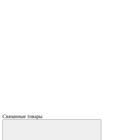
Связанные товары