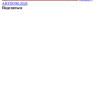
ARTDOM-2026
Поделиться