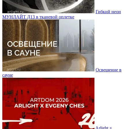
Гибкий неон
МУНЛАЙТ Д13 в тканевой оплетке
Освещение в
сауне
Arlight ×