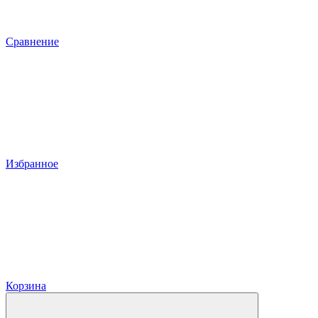
Сравнение
Избранное
Корзина