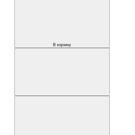
В корзину