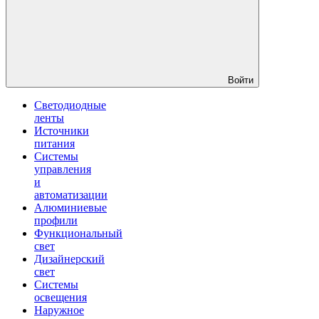
Войти
Светодиодные
ленты
Источники
питания
Системы
управления
и
автоматизации
Алюминиевые
профили
Функциональный
свет
Дизайнерский
свет
Системы
освещения
Наружное