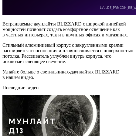
Встраиваемые даунлайты BLIZZARD с широкой линейкой
мощностей позволят создать комфортное освещение как
в частных интерьерах, так и в крупных офисах и магазинах.
Стильный алюминиевый корпус с закругленными краями
расширяется от основания и плавно сливается с поверхностью
потолка. Рассеиватель углублен внутрь корпуса, что
исключает слепящее свечение.
Узнайте больше о светильниках-даунлайтах BLIZZARD
в нашем видео.
Последние видео