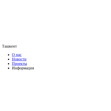
Ташкент
О нас
Новости
Проекты
Информация