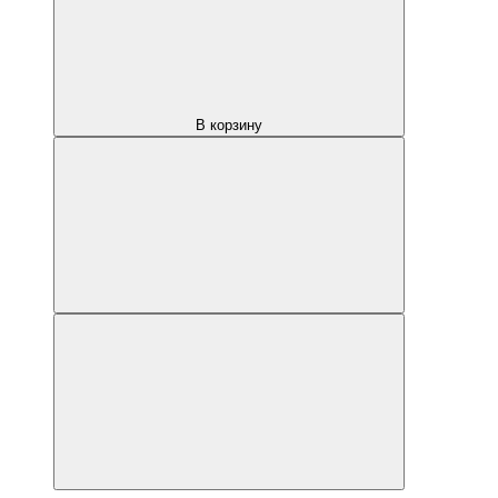
В корзину