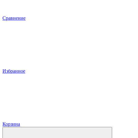
Сравнение
Избранное
Корзина