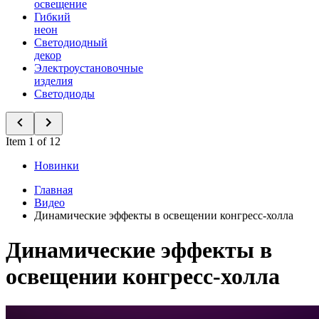
освещение
Гибкий
неон
Светодиодный
декор
Электроустановочные
изделия
Светодиоды
Item 1 of 12
Новинки
Главная
Видео
Динамические эффекты в освещении конгресс-холла
Динамические эффекты в
освещении конгресс-холла