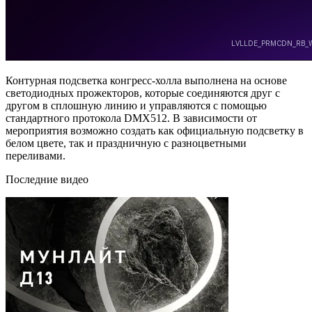
Контурная подсветка конгресс-холла выполнена на основе
светодиодных прожекторов, которые соединяются друг с
другом в сплошную линию и управляются с помощью
стандартного протокола DMX512. В зависимости от
мероприятия возможно создать как официальную подсветку в
белом цвете, так и праздничную с разноцветными
переливами.
Последние видео