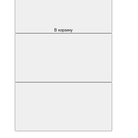
В корзину