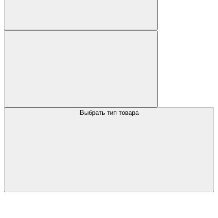
Выбрать тип товара