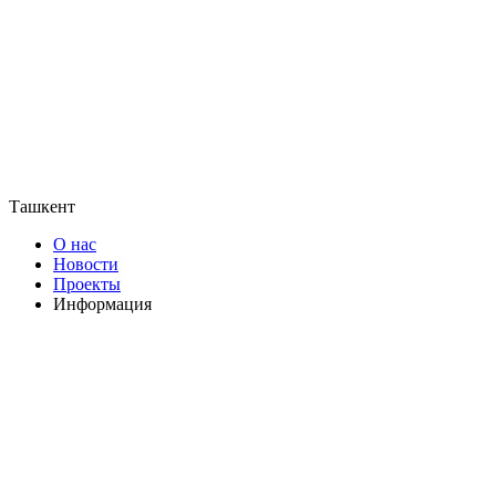
Ташкент
О нас
Новости
Проекты
Информация