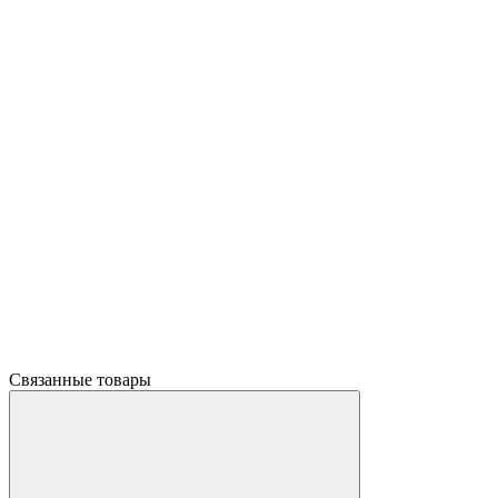
Связанные товары