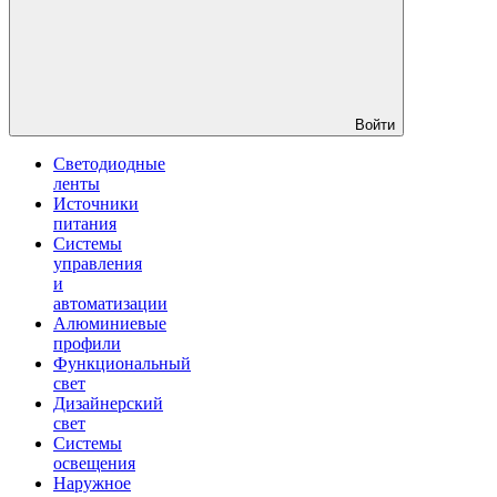
Войти
Светодиодные
ленты
Источники
питания
Системы
управления
и
автоматизации
Алюминиевые
профили
Функциональный
свет
Дизайнерский
свет
Системы
освещения
Наружное