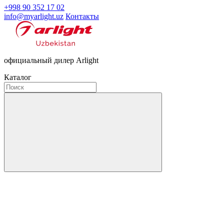
+998 90 352 17 02
info@myarlight.uz
Контакты
официальный дилер Arlight
Каталог